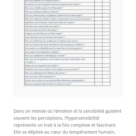
Dans un monde où l’émotion et la sensibilité guident
souvent les perceptions, l’hypersensibilité
représente un trait à la fois complexe et fascinant.
Elle se déploie au cœur du tempérament humain,