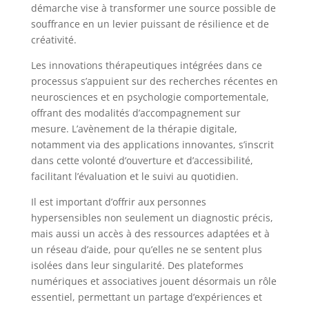
démarche vise à transformer une source possible de
souffrance en un levier puissant de résilience et de
créativité.
Les innovations thérapeutiques intégrées dans ce
processus s’appuient sur des recherches récentes en
neurosciences et en psychologie comportementale,
offrant des modalités d’accompagnement sur
mesure. L’avènement de la thérapie digitale,
notamment via des applications innovantes, s’inscrit
dans cette volonté d’ouverture et d’accessibilité,
facilitant l’évaluation et le suivi au quotidien.
Il est important d’offrir aux personnes
hypersensibles non seulement un diagnostic précis,
mais aussi un accès à des ressources adaptées et à
un réseau d’aide, pour qu’elles ne se sentent plus
isolées dans leur singularité. Des plateformes
numériques et associatives jouent désormais un rôle
essentiel, permettant un partage d’expériences et