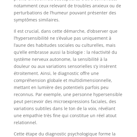
notamment ceux relevant de troubles anxieux ou de
perturbations de l’humeur pouvant présenter des
symptômes similaires.
Il est crucial, dans cette démarche, d’observer que
l’hypersensibilité ne s’évalue pas uniquement à
l’aune des habitudes sociales ou culturelles, mais
qu’elle embrasse aussi la biologie : la réactivité du
système nerveux autonome, la sensibilité à la
douleur ou aux variations sensorielles s’y insèrent
étroitement. Ainsi, le diagnostic offre une
compréhension globale et multidimensionnelle,
mettant en lumière des potentiels parfois peu
reconnus. Par exemple, une personne hypersensible
peut percevoir des microexpressions faciales, des
variations subtiles dans le ton de la voix, révélant
une empathie très fine qui constitue un réel atout
relationnel.
Cette étape du diagnostic psychologique forme la