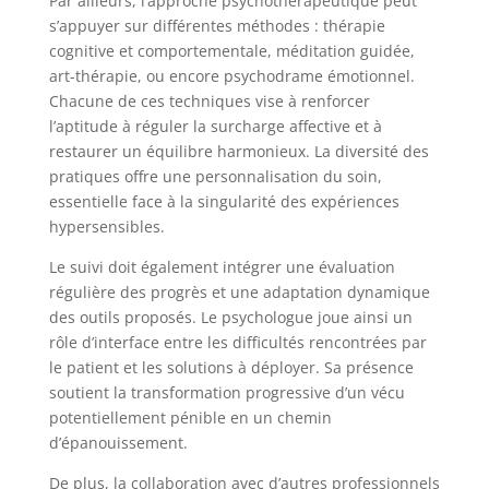
Par ailleurs, l’approche psychothérapeutique peut
s’appuyer sur différentes méthodes : thérapie
cognitive et comportementale, méditation guidée,
art-thérapie, ou encore psychodrame émotionnel.
Chacune de ces techniques vise à renforcer
l’aptitude à réguler la surcharge affective et à
restaurer un équilibre harmonieux. La diversité des
pratiques offre une personnalisation du soin,
essentielle face à la singularité des expériences
hypersensibles.
Le suivi doit également intégrer une évaluation
régulière des progrès et une adaptation dynamique
des outils proposés. Le psychologue joue ainsi un
rôle d’interface entre les difficultés rencontrées par
le patient et les solutions à déployer. Sa présence
soutient la transformation progressive d’un vécu
potentiellement pénible en un chemin
d’épanouissement.
De plus, la collaboration avec d’autres professionnels