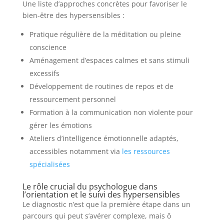
Une liste d’approches concrètes pour favoriser le
bien-être des hypersensibles :
Pratique régulière de la méditation ou pleine
conscience
Aménagement d’espaces calmes et sans stimuli
excessifs
Développement de routines de repos et de
ressourcement personnel
Formation à la communication non violente pour
gérer les émotions
Ateliers d’intelligence émotionnelle adaptés,
accessibles notamment via
les ressources
spécialisées
Le rôle crucial du psychologue dans
l’orientation et le suivi des hypersensibles
Le diagnostic n’est que la première étape dans un
parcours qui peut s’avérer complexe, mais ô