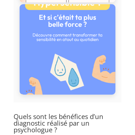
Quels sont les bénéfices d’un
diagnostic réalisé par un
psychologue ?