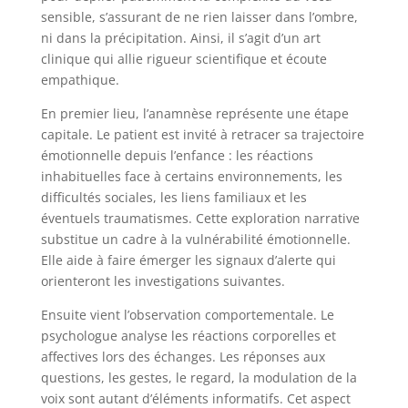
sensible, s’assurant de ne rien laisser dans l’ombre,
ni dans la précipitation. Ainsi, il s’agit d’un art
clinique qui allie rigueur scientifique et écoute
empathique.
En premier lieu, l’anamnèse représente une étape
capitale. Le patient est invité à retracer sa trajectoire
émotionnelle depuis l’enfance : les réactions
inhabituelles face à certains environnements, les
difficultés sociales, les liens familiaux et les
éventuels traumatismes. Cette exploration narrative
substitue un cadre à la vulnérabilité émotionnelle.
Elle aide à faire émerger les signaux d’alerte qui
orienteront les investigations suivantes.
Ensuite vient l’observation comportementale. Le
psychologue analyse les réactions corporelles et
affectives lors des échanges. Les réponses aux
questions, les gestes, le regard, la modulation de la
voix sont autant d’éléments informatifs. Cet aspect