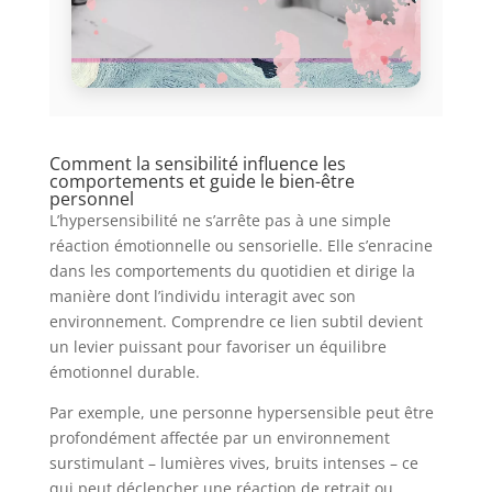
Comment la sensibilité influence les
comportements et guide le bien-être
personnel
L’hypersensibilité ne s’arrête pas à une simple
réaction émotionnelle ou sensorielle. Elle s’enracine
dans les comportements du quotidien et dirige la
manière dont l’individu interagit avec son
environnement. Comprendre ce lien subtil devient
un levier puissant pour favoriser un équilibre
émotionnel durable.
Par exemple, une personne hypersensible peut être
profondément affectée par un environnement
surstimulant – lumières vives, bruits intenses – ce
qui peut déclencher une réaction de retrait ou