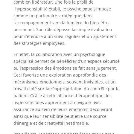
combien libérateur. Une fois le profil de
l’hypersensibilité établi, le psychologue s’impose
comme un partenaire stratégique dans
l’accompagnement vers la lumière du bien-être
personnel. Son rôle dépasse la simple évaluation
pour s’étendre à un suivi régulier et un ajustement
des stratégies employées.
En effet, la collaboration avec un psychologue
spécialisé permet de bénéficier d’un espace sécurisé
où l’expression des émotions se fait sans jugement.
Ceci favorise une exploration approfondie des
mécanismes émotionnels, souvent invisibles, et un
travail ciblé sur la réappropriation du contrôle par le
patient. Grâce à cette alliance thérapeutique, les
hypersensibles apprennent à naviguer avec
assurance au sein de leurs émotions, découvrant
ainsi que leur sensibilité peut être une source
d’énergie et de créativité inestimable.