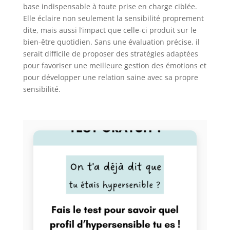
base indispensable à toute prise en charge ciblée.
Elle éclaire non seulement la sensibilité proprement
dite, mais aussi l’impact que celle-ci produit sur le
bien-être quotidien. Sans une évaluation précise, il
serait difficile de proposer des stratégies adaptées
pour favoriser une meilleure gestion des émotions et
pour développer une relation saine avec sa propre
sensibilité.