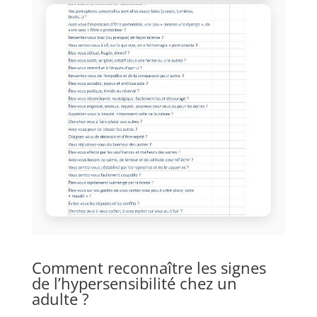
Comment reconnaître les signes
de l’hypersensibilité chez un
adulte ?