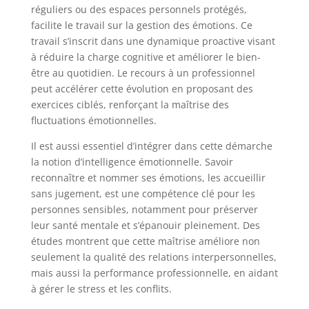
réguliers ou des espaces personnels protégés,
facilite le travail sur la gestion des émotions. Ce
travail s’inscrit dans une dynamique proactive visant
à réduire la charge cognitive et améliorer le bien-
être au quotidien. Le recours à un professionnel
peut accélérer cette évolution en proposant des
exercices ciblés, renforçant la maîtrise des
fluctuations émotionnelles.
Il est aussi essentiel d’intégrer dans cette démarche
la notion d’intelligence émotionnelle. Savoir
reconnaître et nommer ses émotions, les accueillir
sans jugement, est une compétence clé pour les
personnes sensibles, notamment pour préserver
leur santé mentale et s’épanouir pleinement. Des
études montrent que cette maîtrise améliore non
seulement la qualité des relations interpersonnelles,
mais aussi la performance professionnelle, en aidant
à gérer le stress et les conflits.