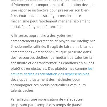
d’évitement. Ce comportement d’adaptation devient
une réponse instinctive pour préserver son bien-
être. Pourtant, sans stratégie consciente, ce
mécanisme peut rapidement mener à l’isolement
social, à la fatigue ou à l’anxiété.
À l’inverse, apprendre à décrypter ces
comportements permet de déployer une intelligence
émotionnelle raffinée. Il s’agit de faire un « bilan de
compétences » émotionnel, tel que présenté dans
des ressources dédiées, permettant de valoriser la
sensibilité et de transformer les émotions en alliées
plutôt qu’en obstacles. Des plateformes comme
les
ateliers dédiés à l’orientation des hypersensibles
développent justement des méthodes pour
accompagner ces profils particuliers vers leurs
talents cachés.
Par ailleurs, une organisation de vie adaptée,
proposant par exemple des temps de pause