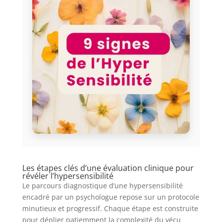
Les étapes clés d’une évaluation clinique pour
révéler l’hypersensibilité
Le parcours diagnostique d’une hypersensibilité
encadré par un psychologue repose sur un protocole
minutieux et progressif. Chaque étape est construite
pour déplier patiemment la complexité du vécu