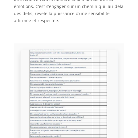
émotions. C’est s’engager sur un chemin qui, au-delà
des défis, révèle la puissance d’une sensibilité
affirmée et respectée.