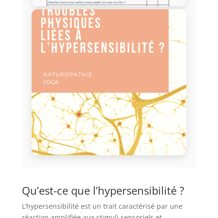
Qu’est-ce que l’hypersensibilité ?
L’hypersensibilité est un trait caractérisé par une
réaction amplifiée aux stimuli sensoriels et