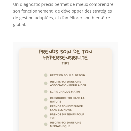
Un diagnostic précis permet de mieux comprendre
son fonctionnement, de développer des stratégies
de gestion adaptées, et d’améliorer son bien-être
global.