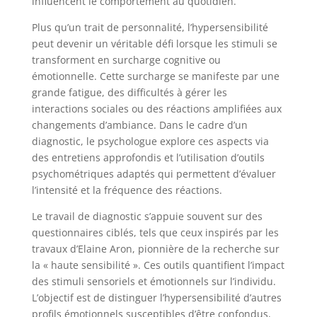
influencent le comportement au quotidien.
Plus qu’un trait de personnalité, l’hypersensibilité
peut devenir un véritable défi lorsque les stimuli se
transforment en surcharge cognitive ou
émotionnelle. Cette surcharge se manifeste par une
grande fatigue, des difficultés à gérer les
interactions sociales ou des réactions amplifiées aux
changements d’ambiance. Dans le cadre d’un
diagnostic, le psychologue explore ces aspects via
des entretiens approfondis et l’utilisation d’outils
psychométriques adaptés qui permettent d’évaluer
l’intensité et la fréquence des réactions.
Le travail de diagnostic s’appuie souvent sur des
questionnaires ciblés, tels que ceux inspirés par les
travaux d’Elaine Aron, pionnière de la recherche sur
la « haute sensibilité ». Ces outils quantifient l’impact
des stimuli sensoriels et émotionnels sur l’individu.
L’objectif est de distinguer l’hypersensibilité d’autres
profils émotionnels susceptibles d’être confondus,