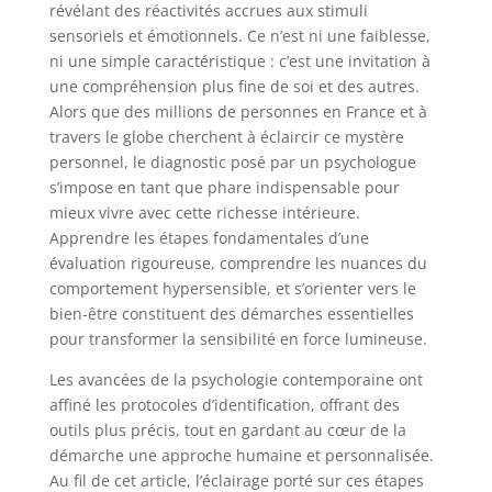
révélant des réactivités accrues aux stimuli
sensoriels et émotionnels. Ce n’est ni une faiblesse,
ni une simple caractéristique : c’est une invitation à
une compréhension plus fine de soi et des autres.
Alors que des millions de personnes en France et à
travers le globe cherchent à éclaircir ce mystère
personnel, le diagnostic posé par un psychologue
s’impose en tant que phare indispensable pour
mieux vivre avec cette richesse intérieure.
Apprendre les étapes fondamentales d’une
évaluation rigoureuse, comprendre les nuances du
comportement hypersensible, et s’orienter vers le
bien-être constituent des démarches essentielles
pour transformer la sensibilité en force lumineuse.
Les avancées de la psychologie contemporaine ont
affiné les protocoles d’identification, offrant des
outils plus précis, tout en gardant au cœur de la
démarche une approche humaine et personnalisée.
Au fil de cet article, l’éclairage porté sur ces étapes