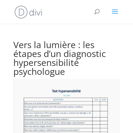
Vers la lumière : les
étapes d’un diagnostic
hypersensibilité
psychologue