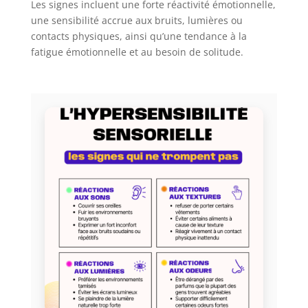
Les signes incluent une forte réactivité émotionnelle,
une sensibilité accrue aux bruits, lumières ou
contacts physiques, ainsi qu’une tendance à la
fatigue émotionnelle et au besoin de solitude.