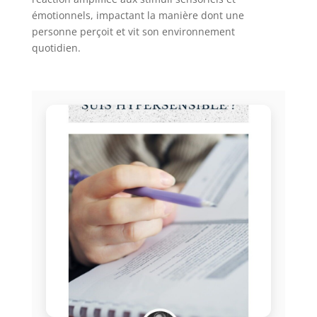
émotionnels, impactant la manière dont une
personne perçoit et vit son environnement
quotidien.