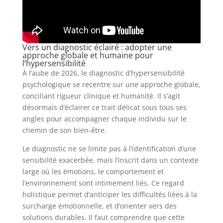
Vers un diagnostic éclairé : adopter une
approche globale et humaine pour
l’hypersensibilité
À l’aube de 2026, le diagnostic d’hypersensibilité
psychologique se recentre sur une approche globale,
conciliant rigueur clinique et humanité. Il s’agit
désormais d’éclairer ce trait délicat sous tous ses
angles pour accompagner chaque individu sur le
chemin de son bien-être.
Le diagnostic ne se limite pas à l’identification d’une
sensibilité exacerbée, mais l’inscrit dans un contexte
large où les émotions, le comportement et
l’environnement sont intimement liés. Ce regard
holistique permet d’anticiper les difficultés liées à la
surcharge émotionnelle, et d’orienter vers des
solutions durables. Il faut comprendre que cette