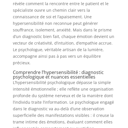
révèle comment la rencontre entre le patient et le
spécialiste ouvre un chemin clair vers la
connaissance de soi et l’apaisement. Une
hypersensibilité non reconnue peut générer
souffrance, isolement, anxiété. Mais dans le prisme
d’un diagnostic bien fait, chaque émotion devient un
vecteur de créativité, d’intuition, d’empathie accrue.
Le psychologue, véritable artisan de la lumière,
accompagne ainsi pas à pas vers un équilibre
précieux.
Comprendre l’hypersensibilité : diagnostic
psychologique et nuances essentielles
L’hypersensibilité psychologique dépasse la simple
intensité émotionnelle ; elle reflète une organisation
profonde du système nerveux et de la manière dont
l’individu traite l’information. Le psychologue engagé
dans le diagnostic va au-delà d’une observation
superficielle des manifestations visibles : il creuse la
trame intime des émotions, évaluant comment elles