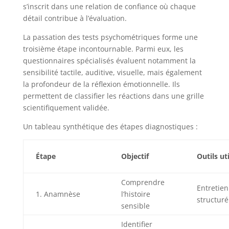
s’inscrit dans une relation de confiance où chaque
détail contribue à l’évaluation.
La passation des tests psychométriques forme une
troisième étape incontournable. Parmi eux, les
questionnaires spécialisés évaluent notamment la
sensibilité tactile, auditive, visuelle, mais également
la profondeur de la réflexion émotionnelle. Ils
permettent de classifier les réactions dans une grille
scientifiquement validée.
Un tableau synthétique des étapes diagnostiques :
Étape
Objectif
Outils uti
Comprendre
Entretien
1. Anamnèse
l’histoire
structuré
sensible
Identifier