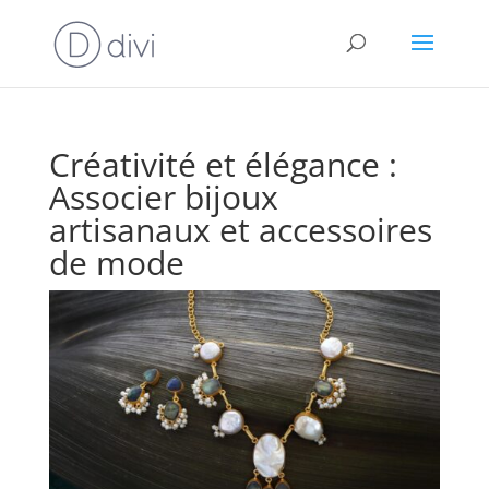
Créativité et élégance :
Associer bijoux
artisanaux et accessoires
de mode