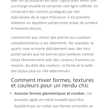
avec les accessoires est donc capital pour éviter une
surcharge visuelle et conserver une ligne raffinée. En
s’inspirant des conseils prodigués par des
spécialistes de la Ligne Précieuse, il est possible
d’obtenir un équilibre parfait entre éclats de lumière
et textures douces.
Commencez par choisir des pierres aux couleurs
complémentaires à vos vêtements. Par exemple, le
quartz rose se marie délicatement avec des tons
pastel tandis que les pierres plus sombres comme
l’onyx s’harmonisent avec des couleurs franches ou
neutres. Au-delà des couleurs, la forme et la taille
des bijoux joue un rôle déterminant.
Comment mixer formes, textures
et couleurs pour un rendu chic
Associer formes géométriques et courbes :
Un
bracelet rigide en métal travaillé peut être
équilibré par un collier aux formes arrondies en