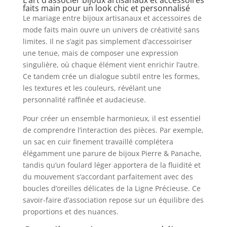
faits main pour un look chic et personnalisé
Le mariage entre bijoux artisanaux et accessoires de
mode faits main ouvre un univers de créativité sans
limites. Il ne s’agit pas simplement d’accessoiriser
une tenue, mais de composer une expression
singulière, où chaque élément vient enrichir l’autre.
Ce tandem crée un dialogue subtil entre les formes,
les textures et les couleurs, révélant une
personnalité raffinée et audacieuse.
Pour créer un ensemble harmonieux, il est essentiel
de comprendre l’interaction des pièces. Par exemple,
un sac en cuir finement travaillé complétera
élégamment une parure de bijoux Pierre & Panache,
tandis qu’un foulard léger apportera de la fluidité et
du mouvement s’accordant parfaitement avec des
boucles d’oreilles délicates de la Ligne Précieuse. Ce
savoir-faire d’association repose sur un équilibre des
proportions et des nuances.