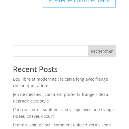
Rechercher
Recent Posts
Équilibre et modernité : le carré long avec frange
rideau que j’adore
Jeu de mèches : comment porter la frange rideau
degrade avec style
L’art du cadre : sublimer son visage avec une frange
rideau cheveux court
Prendre soin de soi : comment enlever vernis semi