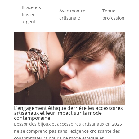
Bracelets
Avec montre
Tenue
fins en
artisanale
professionnelle
argent
L’engagement éthique derrière les accessoires
artisanaux et leur impact sur la mode
contemporaine
L’essor des bijoux et accessoires artisanaux en 2025
ne se comprend pas sans l’exigence croissante des
consommateurs pour une mode éthique et