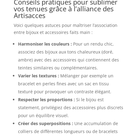
Conseils pratiques pour sublimer
vos tenues grâce à l’alliance des
Artisacces
Voici quelques astuces pour maîtriser l’association
entre bijoux et accessoires faits main :
Harmoniser les couleurs :
Pour un rendu chic,
associez des bijoux aux tons chaleureux (doré,
ambre) avec des accessoires qui contiennent des
teintes similaires ou complémentaires.
Varier les textures :
Mélanger par exemple un
bracelet en perles fines avec un sac en tissu
texturé pour provoquer un contraste élégant.
Respecter les proportions :
Si le bijou est
statement, privilégiez des accessoires plus discrets
pour un équilibre visuel.
Créer des superpositions :
Une accumulation de
colliers de différentes longueurs ou de bracelets