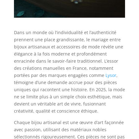
Dans un monde où l’individualité et l’authenticité
prennent une place grandissante, le mariage entre
bijoux artisanaux et accessoires de mode révèle une
élégance à la fois moderne et profondément
enracinée dans le savoir-faire traditionnel. L’essor
des créations manuelles en France, notamment
portées par des marques engagées comme
Lysor
,
témoigne d’une demande accrue pour des pièces
uniques qui racontent une histoire. En 2025, la mode
ne se limite plus à un simple choix esthétique, mais
devient un véritable art de vivre, fusionnant
créativité, qualité et conscience éthique.
Chaque bijou artisanal est une œuvre d’art façonnée
avec passion, utilisant des matériaux nobles
sélectionnés rigoureusement. Ces pièces ne sont pas