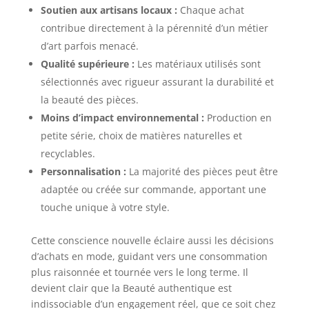
Soutien aux artisans locaux :
Chaque achat
contribue directement à la pérennité d’un métier
d’art parfois menacé.
Qualité supérieure :
Les matériaux utilisés sont
sélectionnés avec rigueur assurant la durabilité et
la beauté des pièces.
Moins d’impact environnemental :
Production en
petite série, choix de matières naturelles et
recyclables.
Personnalisation :
La majorité des pièces peut être
adaptée ou créée sur commande, apportant une
touche unique à votre style.
Cette conscience nouvelle éclaire aussi les décisions
d’achats en mode, guidant vers une consommation
plus raisonnée et tournée vers le long terme. Il
devient clair que la Beauté authentique est
indissociable d’un engagement réel, que ce soit chez