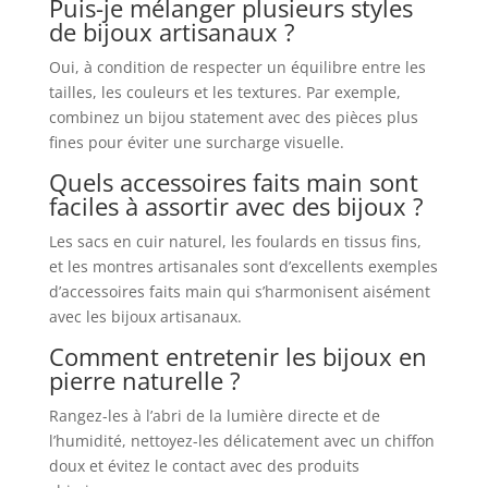
Puis-je mélanger plusieurs styles
de bijoux artisanaux ?
Oui, à condition de respecter un équilibre entre les
tailles, les couleurs et les textures. Par exemple,
combinez un bijou statement avec des pièces plus
fines pour éviter une surcharge visuelle.
Quels accessoires faits main sont
faciles à assortir avec des bijoux ?
Les sacs en cuir naturel, les foulards en tissus fins,
et les montres artisanales sont d’excellents exemples
d’accessoires faits main qui s’harmonisent aisément
avec les bijoux artisanaux.
Comment entretenir les bijoux en
pierre naturelle ?
Rangez-les à l’abri de la lumière directe et de
l’humidité, nettoyez-les délicatement avec un chiffon
doux et évitez le contact avec des produits