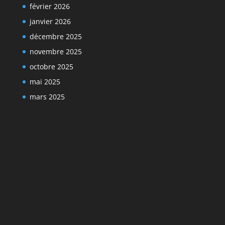
février 2026
janvier 2026
décembre 2025
novembre 2025
octobre 2025
mai 2025
mars 2025