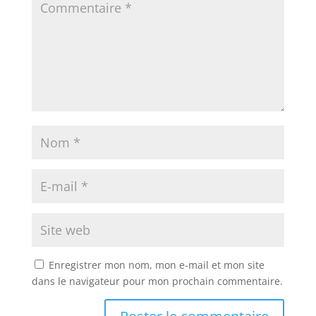
Enregistrer mon nom, mon e-mail et mon site
dans le navigateur pour mon prochain commentaire.