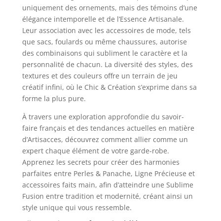
uniquement des ornements, mais des témoins d’une
élégance intemporelle et de l’Essence Artisanale.
Leur association avec les accessoires de mode, tels
que sacs, foulards ou même chaussures, autorise
des combinaisons qui subliment le caractère et la
personnalité de chacun. La diversité des styles, des
textures et des couleurs offre un terrain de jeu
créatif infini, où le Chic & Création s’exprime dans sa
forme la plus pure.
À travers une exploration approfondie du savoir-
faire français et des tendances actuelles en matière
d’Artisacces, découvrez comment allier comme un
expert chaque élément de votre garde-robe.
Apprenez les secrets pour créer des harmonies
parfaites entre Perles & Panache, Ligne Précieuse et
accessoires faits main, afin d’atteindre une Sublime
Fusion entre tradition et modernité, créant ainsi un
style unique qui vous ressemble.