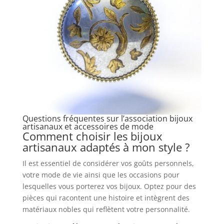
Questions fréquentes sur l’association bijoux
artisanaux et accessoires de mode
Comment choisir les bijoux
artisanaux adaptés à mon style ?
Il est essentiel de considérer vos goûts personnels,
votre mode de vie ainsi que les occasions pour
lesquelles vous porterez vos bijoux. Optez pour des
pièces qui racontent une histoire et intègrent des
matériaux nobles qui reflètent votre personnalité.