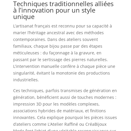
Techniques traditionnelles alliées
à l’innovation pour un style
unique
L’artisanat français est reconnu pour sa capacité à
marier l’héritage ancestral avec des méthodes
contemporaines. Dans des ateliers souvent
familiaux, chaque bijou passe par des étapes
méticuleuses : du façonnage à la gravure, en
passant par le sertissage des pierres naturelles.
L’intervention manuelle confère à chaque pièce une
singularité, évitant la monotonie des productions
industrielles.
Ces techniques, parfois transmises de génération en
génération, bénéficient aussi de touches modernes :
impression 3D pour les modèles complexes,
associations hybrides de matériaux, et finitions
innovantes. Cela explique pourquoi les pièces issues
d’ateliers comme L’Atelier Raffiné ou CréaBijoux
Mode font l’objet d’une véritable reconnaissance sur