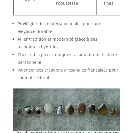
robustesse
fines
Privilégier des matériaux nobles pour une
élégance durable
Allier tradition et modernité grâce à des
techniques hybrides
Choisir des pièces uniques racontant une histoire
personnelle
Valoriser des créations artisanales françaises pour
soutenir le local
L’art d’associer bijoux artisanaux et accessoires