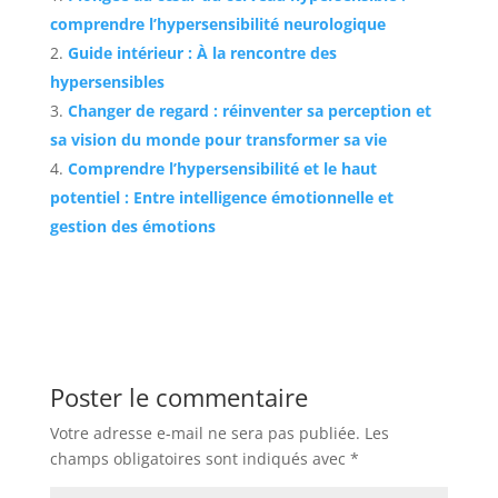
comprendre l’hypersensibilité neurologique
Guide intérieur : À la rencontre des
hypersensibles
Changer de regard : réinventer sa perception et
sa vision du monde pour transformer sa vie
Comprendre l’hypersensibilité et le haut
potentiel : Entre intelligence émotionnelle et
gestion des émotions
Poster le commentaire
Votre adresse e-mail ne sera pas publiée.
Les
champs obligatoires sont indiqués avec
*