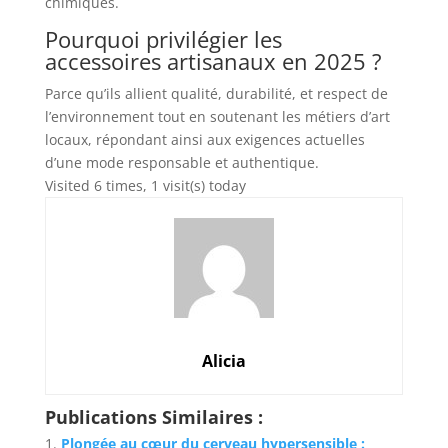
chimiques.
Pourquoi privilégier les
accessoires artisanaux en 2025 ?
Parce qu’ils allient qualité, durabilité, et respect de
l’environnement tout en soutenant les métiers d’art
locaux, répondant ainsi aux exigences actuelles
d’une mode responsable et authentique.
Visited 6 times, 1 visit(s) today
Alicia
Publications Similaires :
Plongée au cœur du cerveau hypersensible :