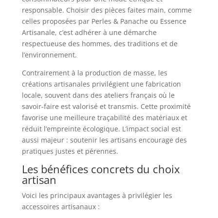
responsable. Choisir des pièces faites main, comme
celles proposées par Perles & Panache ou Essence
Artisanale, c’est adhérer à une démarche
respectueuse des hommes, des traditions et de
l’environnement.
Contrairement à la production de masse, les
créations artisanales privilégient une fabrication
locale, souvent dans des ateliers français où le
savoir-faire est valorisé et transmis. Cette proximité
favorise une meilleure traçabilité des matériaux et
réduit l’empreinte écologique. L’impact social est
aussi majeur : soutenir les artisans encourage des
pratiques justes et pérennes.
Les bénéfices concrets du choix
artisan
Voici les principaux avantages à privilégier les
accessoires artisanaux :