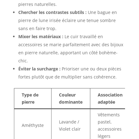
pierres naturelles.
Chercher les contrastes subtils :
Une bague en
pierre de lune irisée éclaire une tenue sombre
sans en faire trop.
Mixer les matériaux :
Le cuir travaillé en
accessoires se marie parfaitement avec des bijoux
en pierre naturelle, apportant un côté bohème-
chic.
Éviter la surcharge :
Prioriser une ou deux pièces
fortes plutôt que de multiplier sans cohérence.
Type de
Couleur
Association
pierre
dominante
adaptée
Vêtements
Lavande /
pastel,
Améthyste
Violet clair
accessoires
légers