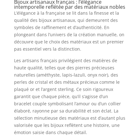
Bijoux artisanaux français : l’élégance
intemporelle reflétée par des matériaux nobles
L’élégance à la française se lit dans la finesse et la
qualité des bijoux artisanaux, qui demeurent des
symboles de raffinement et d’authenticité. En
plongeant dans l’univers de la création manuelle, on
découvre que le choix des matériaux est un premier
pas essentiel vers la distinction.
Les artisans français privilégient des matières de
haute qualité, telles que des pierres précieuses
naturelles (améthyste, lapis-lazuli, onyx noir), des
perles de cristal et des métaux précieux comme le
plaqué or et l’argent sterling. Ce soin rigoureux
garantit que chaque pièce, qu’il s’agisse d’un
bracelet couple symbolisant l’amour ou d’un collier
élaboré, rayonne par sa durabilité et son éclat. La
sélection minutieuse des matériaux est d’autant plus
valorisée que les bijoux reflètent une histoire, une
émotion saisie dans chaque détail.