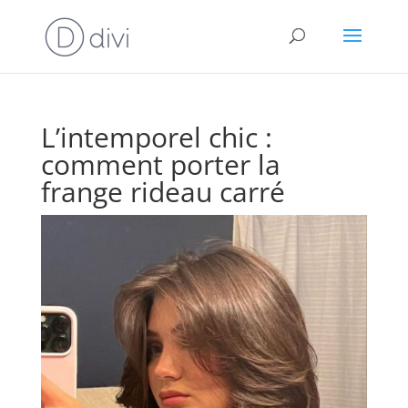
L’intemporel chic :
comment porter la
frange rideau carré