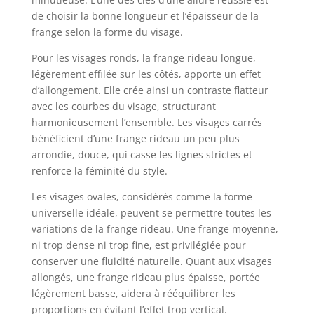
de choisir la bonne longueur et l’épaisseur de la
frange selon la forme du visage.
Pour les visages ronds, la frange rideau longue,
légèrement effilée sur les côtés, apporte un effet
d’allongement. Elle crée ainsi un contraste flatteur
avec les courbes du visage, structurant
harmonieusement l’ensemble. Les visages carrés
bénéficient d’une frange rideau un peu plus
arrondie, douce, qui casse les lignes strictes et
renforce la féminité du style.
Les visages ovales, considérés comme la forme
universelle idéale, peuvent se permettre toutes les
variations de la frange rideau. Une frange moyenne,
ni trop dense ni trop fine, est privilégiée pour
conserver une fluidité naturelle. Quant aux visages
allongés, une frange rideau plus épaisse, portée
légèrement basse, aidera à rééquilibrer les
proportions en évitant l’effet trop vertical.