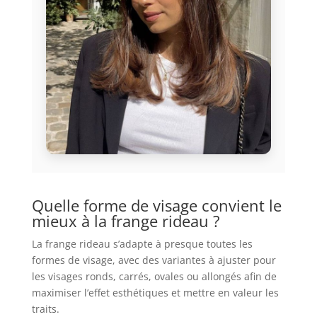
Quelle forme de visage convient le
mieux à la frange rideau ?
La frange rideau s’adapte à presque toutes les
formes de visage, avec des variantes à ajuster pour
les visages ronds, carrés, ovales ou allongés afin de
maximiser l’effet esthétiques et mettre en valeur les
traits.