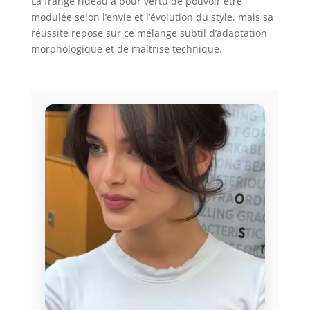
La frange rideau a pour vertu de pouvoir être
modulée selon l’envie et l’évolution du style, mais sa
réussite repose sur ce mélange subtil d’adaptation
morphologique et de maîtrise technique.