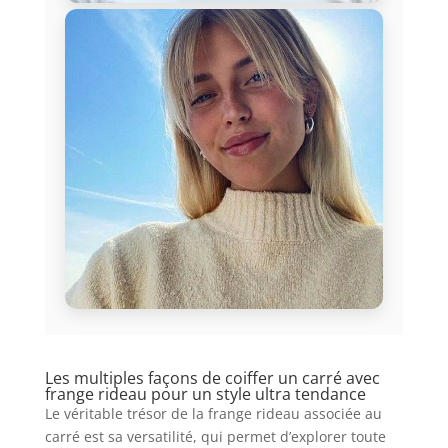
Les multiples façons de coiffer un carré avec
frange rideau pour un style ultra tendance
Le véritable trésor de la frange rideau associée au
carré est sa versatilité, qui permet d’explorer toute