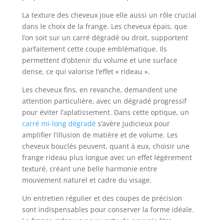
La texture des cheveux joue elle aussi un rôle crucial
dans le choix de la frange. Les cheveux épais, que
l’on soit sur un carré dégradé ou droit, supportent
parfaitement cette coupe emblématique. Ils
permettent d’obtenir du volume et une surface
dense, ce qui valorise l’effet « rideau ».
Les cheveux fins, en revanche, demandent une
attention particulière, avec un dégradé progressif
pour éviter l’aplatissement. Dans cette optique, un
carré mi-long dégradé
s’avère judicieux pour
amplifier l’illusion de matière et de volume. Les
cheveux bouclés peuvent, quant à eux, choisir une
frange rideau plus longue avec un effet légèrement
texturé, créant une belle harmonie entre
mouvement naturel et cadre du visage.
Un entretien régulier et des coupes de précision
sont indispensables pour conserver la forme idéale.