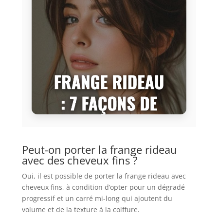
Peut-on porter la frange rideau
avec des cheveux fins ?
Oui, il est possible de porter la frange rideau avec
cheveux fins, à condition d’opter pour un dégradé
progressif et un carré mi-long qui ajoutent du
volume et de la texture à la coiffure.