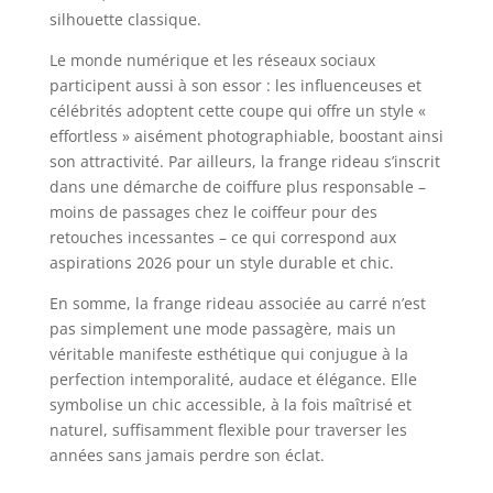
silhouette classique.
Le monde numérique et les réseaux sociaux
participent aussi à son essor : les influenceuses et
célébrités adoptent cette coupe qui offre un style «
effortless » aisément photographiable, boostant ainsi
son attractivité. Par ailleurs, la frange rideau s’inscrit
dans une démarche de coiffure plus responsable –
moins de passages chez le coiffeur pour des
retouches incessantes – ce qui correspond aux
aspirations 2026 pour un style durable et chic.
En somme, la frange rideau associée au carré n’est
pas simplement une mode passagère, mais un
véritable manifeste esthétique qui conjugue à la
perfection intemporalité, audace et élégance. Elle
symbolise un chic accessible, à la fois maîtrisé et
naturel, suffisamment flexible pour traverser les
années sans jamais perdre son éclat.