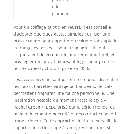
effet
glamour
Pour un coiffage quotidien réussi, il est conseillé
d’adopter quelques gestes simples : utiliser une
brosse ronde pour apporter du volume sans aplatir
la frange, éviter les lisseurs trop agressifs qui
risqueraient de gommer le mouvement naturel, et
privilégier un spray texturisant léger pour jouer sur
le côté « messy chic » si prisé en 2026.
Les accessoires ne sont pas en reste pour diversifier
les looks : barrettes vintage ou bandeaux délicats
permettent d’ajouter une touche personnelle. Une
inspiration notable du moment reste le style «
Rachel Green », popularisé par la série Friends, qui
mêle habilement modernité et décontraction avec la
frange rideau. Cette approche illustre à merveille la
capacité de cette coupe à s’intégrer dans un style