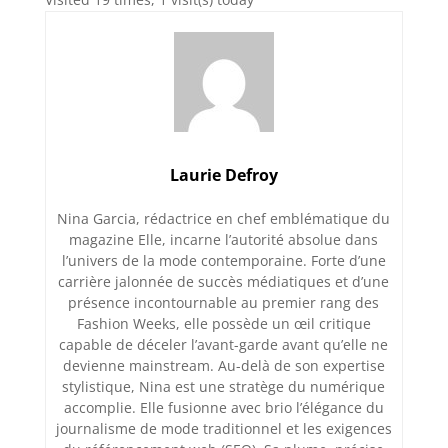
Laurie Defroy
Nina Garcia, rédactrice en chef emblématique du
magazine Elle, incarne l’autorité absolue dans
l’univers de la mode contemporaine. Forte d’une
carrière jalonnée de succès médiatiques et d’une
présence incontournable au premier rang des
Fashion Weeks, elle possède un œil critique
capable de déceler l’avant-garde avant qu’elle ne
devienne mainstream. Au-delà de son expertise
stylistique, Nina est une stratège du numérique
accomplie. Elle fusionne avec brio l’élégance du
journalisme de mode traditionnel et les exigences