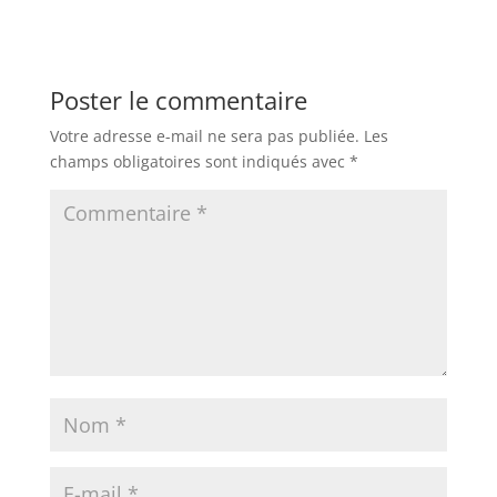
Poster le commentaire
Votre adresse e-mail ne sera pas publiée.
Les
champs obligatoires sont indiqués avec
*