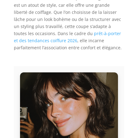
est un atout de style, car elle offre une grande
liberté de coiffage. Que l’on choisisse de la laisser
lâche pour un look bohème ou de la structurer avec
un styling plus travaillé, cette coupe s’adapte à
toutes les occasions. Dans le cadre du
prêt-à-porter
et des tendances coiffure 2026
, elle incarne
parfaitement l’association entre confort et élégance.