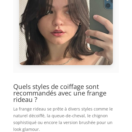
Quels styles de coiffage sont
recommandés avec une frange
rideau ?
La frange rideau se prête à divers styles comme le
naturel décoiffé, la queue-de-cheval, le chignon
sophistiqué ou encore la version brushée pour un
look glamour.