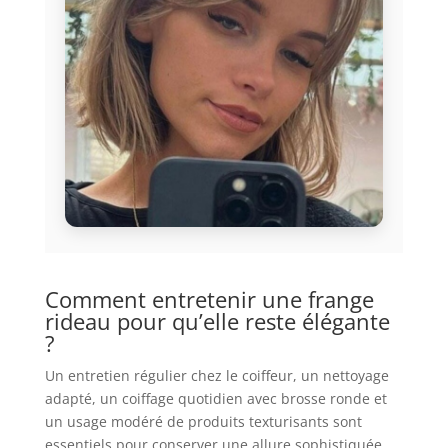
Comment entretenir une frange
rideau pour qu’elle reste élégante
?
Un entretien régulier chez le coiffeur, un nettoyage
adapté, un coiffage quotidien avec brosse ronde et
un usage modéré de produits texturisants sont
essentiels pour conserver une allure sophistiquée.