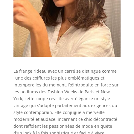
La frange rideau avec un carré se distingue comme
l’une des coiffures les plus emblématiques et
intemporelles du moment. Réintroduite en force sur
les podiums des Fashion Weeks de Paris et New
York, cette coupe revisite avec élégance un style
vintage qui s’adapte parfaitement aux exigences du
style contemporain. Elle conjugue à merveille
modernité et audace, incarnant ce chic décontracté
dont raffolent les passionnées de mode en quête
d’un look à la fois sophistiqué et facile à vivre.