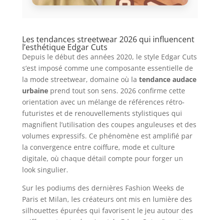
Les tendances streetwear 2026 qui influencent
l’esthétique Edgar Cuts
Depuis le début des années 2020, le style Edgar Cuts
s’est imposé comme une composante essentielle de
la mode streetwear, domaine où la
tendance audace
urbaine
prend tout son sens. 2026 confirme cette
orientation avec un mélange de références rétro-
futuristes et de renouvellements stylistiques qui
magnifient l’utilisation des coupes anguleuses et des
volumes expressifs. Ce phénomène est amplifié par
la convergence entre coiffure, mode et culture
digitale, où chaque détail compte pour forger un
look singulier.
Sur les podiums des dernières Fashion Weeks de
Paris et Milan, les créateurs ont mis en lumière des
silhouettes épurées qui favorisent le jeu autour des