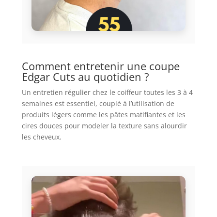
Comment entretenir une coupe
Edgar Cuts au quotidien ?
Un entretien régulier chez le coiffeur toutes les 3 à 4
semaines est essentiel, couplé à l’utilisation de
produits légers comme les pâtes matifiantes et les
cires douces pour modeler la texture sans alourdir
les cheveux.