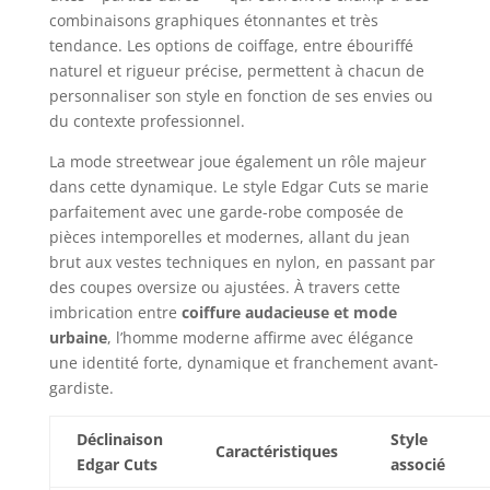
combinaisons graphiques étonnantes et très
tendance. Les options de coiffage, entre ébouriffé
naturel et rigueur précise, permettent à chacun de
personnaliser son style en fonction de ses envies ou
du contexte professionnel.
La mode streetwear joue également un rôle majeur
dans cette dynamique. Le style Edgar Cuts se marie
parfaitement avec une garde-robe composée de
pièces intemporelles et modernes, allant du jean
brut aux vestes techniques en nylon, en passant par
des coupes oversize ou ajustées. À travers cette
imbrication entre
coiffure audacieuse et mode
urbaine
, l’homme moderne affirme avec élégance
une identité forte, dynamique et franchement avant-
gardiste.
Déclinaison
Style
Caractéristiques
Edgar Cuts
associé