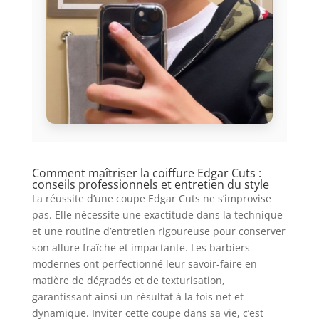
Comment maîtriser la coiffure Edgar Cuts :
conseils professionnels et entretien du style
La réussite d’une coupe Edgar Cuts ne s’improvise
pas. Elle nécessite une exactitude dans la technique
et une routine d’entretien rigoureuse pour conserver
son allure fraîche et impactante. Les barbiers
modernes ont perfectionné leur savoir-faire en
matière de dégradés et de texturisation,
garantissant ainsi un résultat à la fois net et
dynamique. Inviter cette coupe dans sa vie, c’est