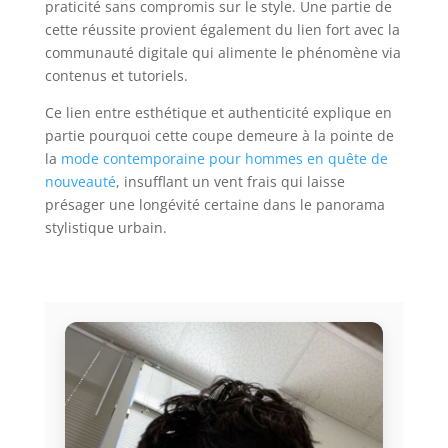
praticité sans compromis sur le style. Une partie de
cette réussite provient également du lien fort avec la
communauté digitale qui alimente le phénomène via
contenus et tutoriels.
Ce lien entre esthétique et authenticité explique en
partie pourquoi cette coupe demeure à la pointe de
la
mode contemporaine pour hommes en quête de
nouveauté
, insufflant un vent frais qui laisse
présager une longévité certaine dans le panorama
stylistique urbain.