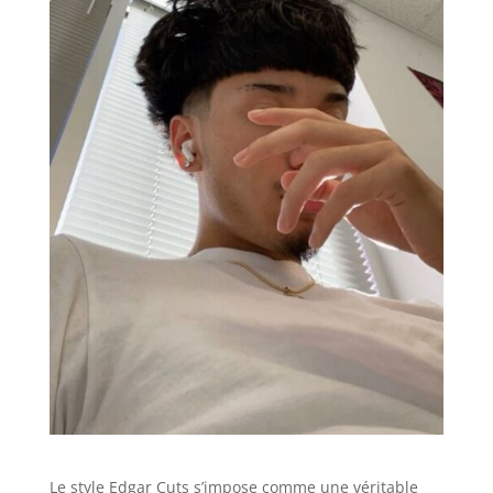
Le style Edgar Cuts s’impose comme une véritable