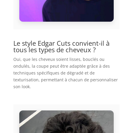
Le style Edgar Cuts convient-il à
tous les types de cheveux ?
Oui, que les cheveux soient lisses, bouclés ou
ondulés, la coupe peut être adaptée grâce à des
techniques spécifiques de dégradé et de
texturisation, permettant à chacun de personnaliser
son look.