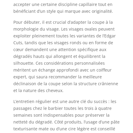
accepter une certaine discipline capillaire tout en
bénéficiant d’un style qui marque avec originalité.
Pour débuter, il est crucial d’adapter la coupe à la
morphologie du visage. Les visages ovales peuvent
exploiter pleinement toutes les variantes de l’Edgar
Cuts, tandis que les visages ronds ou en forme de
cœur demandent une attention spécifique aux
dégradés hauts qui allongent et équilibrent la
silhouette. Ces considérations personnalisées
méritent un échange approfondi avec un coiffeur
expert, qui saura recommander la meilleure
déclinaison de la coupe selon la structure crânienne
et la nature des cheveux.
L’entretien régulier est une autre clé du succès : les
passages chez le barbier toutes les trois à quatre
semaines sont indispensables pour préserver la
netteté du dégradé. Côté produits, l’usage d’une pâte
texturisante mate ou d’une cire légère est conseillé