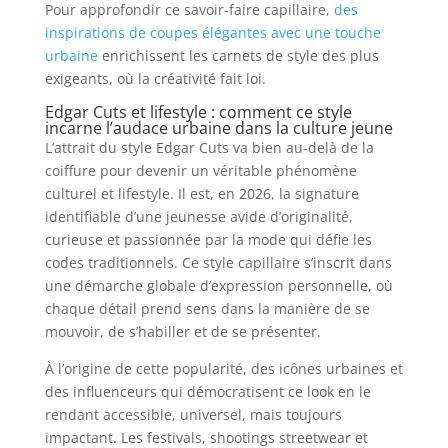
Pour approfondir ce savoir-faire capillaire,
des
inspirations de coupes élégantes avec une touche
urbaine
enrichissent les carnets de style des plus
exigeants, où la créativité fait loi.
Edgar Cuts et lifestyle : comment ce style
incarne l’audace urbaine dans la culture jeune
L’attrait du style Edgar Cuts va bien au-delà de la
coiffure pour devenir un véritable phénomène
culturel et lifestyle. Il est, en 2026, la signature
identifiable d’une jeunesse avide d’originalité,
curieuse et passionnée par la mode qui défie les
codes traditionnels. Ce style capillaire s’inscrit dans
une démarche globale d’expression personnelle, où
chaque détail prend sens dans la manière de se
mouvoir, de s’habiller et de se présenter.
À l’origine de cette popularité, des icônes urbaines et
des influenceurs qui démocratisent ce look en le
rendant accessible, universel, mais toujours
impactant. Les festivals, shootings streetwear et