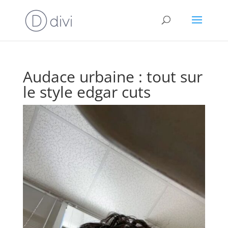
Audace urbaine : tout sur
le style edgar cuts