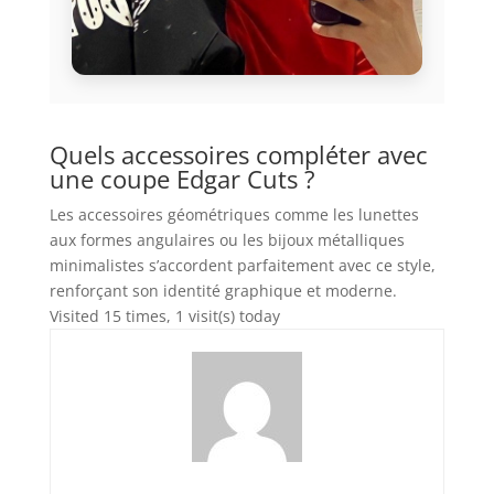
Quels accessoires compléter avec
une coupe Edgar Cuts ?
Les accessoires géométriques comme les lunettes
aux formes angulaires ou les bijoux métalliques
minimalistes s’accordent parfaitement avec ce style,
renforçant son identité graphique et moderne.
Visited 15 times, 1 visit(s) today