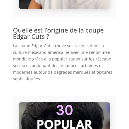
Quelle est l’origine de la coupe
Edgar Cuts ?
La coupe Edgar Cuts trouve ses racines dans la
culture mexicano-américaine avec une renommée
mondiale grâce à la popularisation sur les réseaux
sociaux, combinant des influences urbaines et
modernes autour de dégradés marqués et textures
sophistiquées.