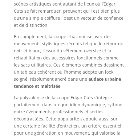
scènes artistiques sont autant de lieux où l’Edgar
Cuts se fait remarquer, prouvant qu’il est bien plus
qu’une simple coiffure : c’est un vecteur de confiance
et de distinction.
En complément, la coupe s’harmonise avec des
mouvements stylistiques récents tel que le retour du
noir et blanc, l’essor du vêtement oversize et la
réhabilitation des accessoires fonctionnels comme
les sacs utilitaires. Ces éléments combinés dessinent
un tableau cohérent où l’homme adopte un look
soigné, résolument ancré dans une
audace urbaine
tendance et maîtrisée
.
La polyvalence de la coupe Edgar Cuts s’intègre
parfaitement dans un quotidien dynamique, rythmé
entre événements professionnels et sorties
décontractées. Cette popularité s’appuie aussi sur
une certaine facilité d’entretien, un critère essentiel
pour une génération en mouvement, qui valorise la