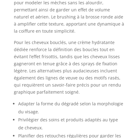
pour modeler les mèches sans les alourdir,
permettant ainsi de garder un effet de volume
naturel et aérien. Le brushing à la brosse ronde aide
à amplifier cette texture, apportant une dynamique à
la coiffure en toute simplicité.
Pour les cheveux bouclés, une crème hydratante
dédiée renforce la définition des boucles tout en
évitant l’effet frisottis, tandis que les cheveux lisses
gagneront en tenue grâce à des sprays de fixation
légère. Les alternatives plus audacieuses incluent
également des lignes de veuve ou des motifs rasés,
qui requièrent un savoir-faire précis pour un rendu
graphique parfaitement soigné.
Adapter la forme du dégradé selon la morphologie
du visage.
Privilégier des soins et produits adaptés au type
de cheveux.
Planifier des retouches régulières pour garder les