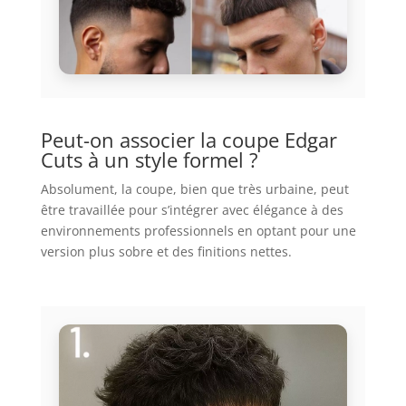
Peut-on associer la coupe Edgar
Cuts à un style formel ?
Absolument, la coupe, bien que très urbaine, peut
être travaillée pour s’intégrer avec élégance à des
environnements professionnels en optant pour une
version plus sobre et des finitions nettes.