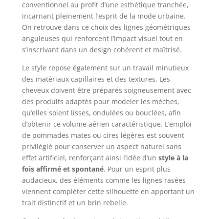
conventionnel au profit d’une esthétique tranchée,
incarnant pleinement l’esprit de la mode urbaine.
On retrouve dans ce choix des lignes géométriques
anguleuses qui renforcent l’impact visuel tout en
s’inscrivant dans un design cohérent et maîtrisé.
Le style repose également sur un travail minutieux
des matériaux capillaires et des textures. Les
cheveux doivent être préparés soigneusement avec
des produits adaptés pour modeler les mèches,
qu’elles soient lisses, ondulées ou bouclées, afin
d’obtenir ce volume aérien caractéristique. L’emploi
de pommades mates ou cires légères est souvent
privilégié pour conserver un aspect naturel sans
effet artificiel, renforçant ainsi l’idée d’un
style à la
fois affirmé et spontané
. Pour un esprit plus
audacieux, des éléments comme les lignes rasées
viennent compléter cette silhouette en apportant un
trait distinctif et un brin rebelle.