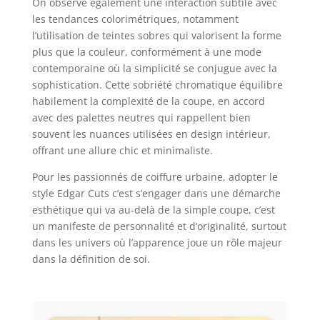
On observe également une interaction subtile avec
les tendances colorimétriques, notamment
l’utilisation de teintes sobres qui valorisent la forme
plus que la couleur, conformément à une mode
contemporaine où la simplicité se conjugue avec la
sophistication. Cette sobriété chromatique équilibre
habilement la complexité de la coupe, en accord
avec des palettes neutres qui rappellent bien
souvent les nuances utilisées en design intérieur,
offrant une allure chic et minimaliste.
Pour les passionnés de coiffure urbaine, adopter le
style Edgar Cuts c’est s’engager dans une démarche
esthétique qui va au-delà de la simple coupe, c’est
un manifeste de personnalité et d’originalité, surtout
dans les univers où l’apparence joue un rôle majeur
dans la définition de soi.