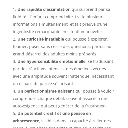
Une rapidité d’assimilation
qui surprend par sa
fluidité : l’enfant comprend vite, traite plusieurs
informations simultanément, et fait preuve d’une
ingéniosité remarquable en situation nouvelle.
Une curiosité insatiable
qui pousse à explorer,
fouiner, poser sans cesse des questions, parfois au
grand désarroi des adultes moins préparés.
Une hypersensibilité émotionnelle
, se traduisant
par des réactions intenses, des émotions vécues
avec une amplitude souvent inattendue, nécessitant
un espace de parole sécurisant.
Un perfectionnisme naissant
qui pousse à vouloir
comprendre chaque détail, souvent associé à une
auto-exigence qui peut générer de la frustration.
Un potentiel créatif et une pensée en
arborescence
, visibles dans la capacité à relier des