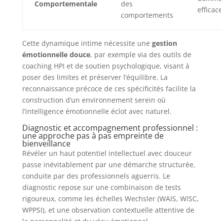
Comportementale
des
efficac
comportements
Cette dynamique intime nécessite une
gestion
émotionnelle douce
, par exemple via des outils de
coaching HPI et de soutien psychologique, visant à
poser des limites et préserver l’équilibre. La
reconnaissance précoce de ces spécificités facilite la
construction d’un environnement serein où
l’intelligence émotionnelle éclot avec naturel.
Diagnostic et accompagnement professionnel :
une approche pas à pas empreinte de
bienveillance
Révéler un haut potentiel intellectuel avec douceur
passe inévitablement par une démarche structurée,
conduite par des professionnels aguerris. Le
diagnostic repose sur une combinaison de tests
rigoureux, comme les échelles Wechsler (WAIS, WISC,
WPPSI), et une observation contextuelle attentive de