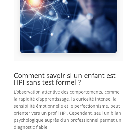
Comment savoir si un enfant est
HPI sans test formel ?
L’observation attentive des comportements, comme
la rapidité d’apprentissage, la curiosité intense, la
sensibilité émotionnelle et le perfectionnisme, peut
orienter vers un profil HPI. Cependant, seul un bilan
psychologique auprès d’un professionnel permet un
diagnostic fiable.