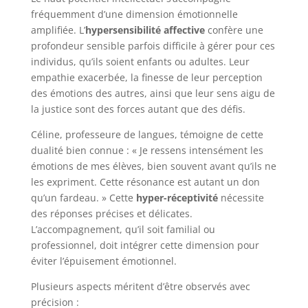
fréquemment d’une dimension émotionnelle
amplifiée. L’
hypersensibilité affective
confère une
profondeur sensible parfois difficile à gérer pour ces
individus, qu’ils soient enfants ou adultes. Leur
empathie exacerbée, la finesse de leur perception
des émotions des autres, ainsi que leur sens aigu de
la justice sont des forces autant que des défis.
Céline, professeure de langues, témoigne de cette
dualité bien connue : « Je ressens intensément les
émotions de mes élèves, bien souvent avant qu’ils ne
les expriment. Cette résonance est autant un don
qu’un fardeau. » Cette
hyper-réceptivité
nécessite
des réponses précises et délicates.
L’accompagnement, qu’il soit familial ou
professionnel, doit intégrer cette dimension pour
éviter l’épuisement émotionnel.
Plusieurs aspects méritent d’être observés avec
précision :