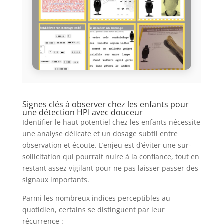
Signes clés à observer chez les enfants pour
une détection HPI avec douceur
Identifier le haut potentiel chez les enfants nécessite
une analyse délicate et un dosage subtil entre
observation et écoute. L’enjeu est d’éviter une sur-
sollicitation qui pourrait nuire à la confiance, tout en
restant assez vigilant pour ne pas laisser passer des
signaux importants.
Parmi les nombreux indices perceptibles au
quotidien, certains se distinguent par leur
récurrence :