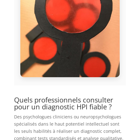
Quels professionnels consulter
pour un diagnostic HPI fiable ?
Des psychologues cliniciens ou neuropsychologues
spécialisés dans le haut potentiel intellectuel sont
les seuls habilités à réaliser un diagnostic complet,
combinant tests standardisés et analyse qualitative.