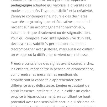
pédagogique
adaptée qui valorise la diversité des
modes de pensée, l’hypersensibilité et la créativité.
L’analyse contemporaine, nourrie des dernières
avancées psychologiques et éducatives, met ainsi
l’accent sur un accompagnement harmonieux,
évitant le risque d’isolement ou de stigmatisation.
Pour qui compose avec l’intelligence vive d’un HPI,
découvrir ces subtilités permet non seulement
d’accompagner avec justesse, mais aussi de cultiver
un espace où la différence devient une richesse.
Prendre conscience des signes avant-coureurs chez
les enfants, reconnaître la pensée en arborescence,
comprendre les mécanismes émotionnels
amplifieront la capacité à appréhender cette
différence avec délicatesse. L’enjeu est autant de
saisir l’essence intellectuelle que d’offrir un cadre
propice à l’épanouissement, en conciliant ce haut
potentiel avec une sensibilité accrue qui réclame de