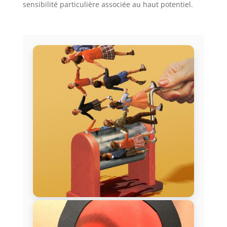
sensibilité particulière associée au haut potentiel.