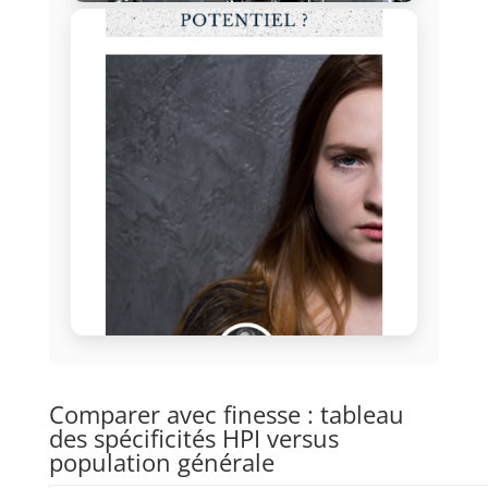
Comparer avec finesse : tableau
des spécificités HPI versus
population générale