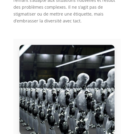
l’enfant s’adapte aux situations nouvelles et résout
des problèmes complexes. Il ne s’agit pas de
stigmatiser ou de mettre une étiquette, mais
d’embrasser la diversité avec tact.