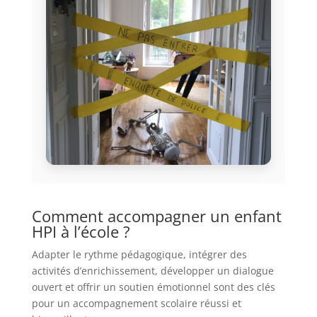
Comment accompagner un enfant
HPI à l’école ?
Adapter le rythme pédagogique, intégrer des
activités d’enrichissement, développer un dialogue
ouvert et offrir un soutien émotionnel sont des clés
pour un accompagnement scolaire réussi et