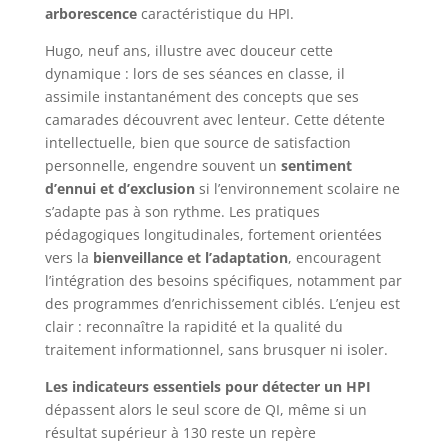
arborescence
caractéristique du HPI.
Hugo, neuf ans, illustre avec douceur cette
dynamique : lors de ses séances en classe, il
assimile instantanément des concepts que ses
camarades découvrent avec lenteur. Cette détente
intellectuelle, bien que source de satisfaction
personnelle, engendre souvent un
sentiment
d’ennui et d’exclusion
si l’environnement scolaire ne
s’adapte pas à son rythme. Les pratiques
pédagogiques longitudinales, fortement orientées
vers la
bienveillance et l’adaptation
, encouragent
l’intégration des besoins spécifiques, notamment par
des programmes d’enrichissement ciblés. L’enjeu est
clair : reconnaître la rapidité et la qualité du
traitement informationnel, sans brusquer ni isoler.
Les indicateurs essentiels pour détecter un HPI
dépassent alors le seul score de QI, même si un
résultat supérieur à 130 reste un repère