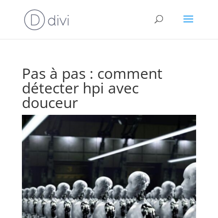
Pas à pas : comment
détecter hpi avec
douceur