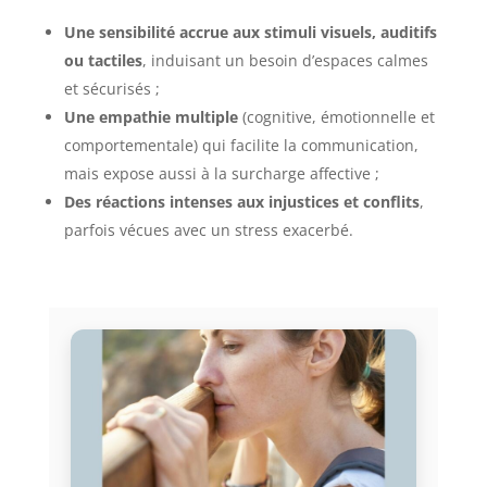
Une sensibilité accrue aux stimuli visuels, auditifs
ou tactiles
, induisant un besoin d’espaces calmes
et sécurisés ;
Une empathie multiple
(cognitive, émotionnelle et
comportementale) qui facilite la communication,
mais expose aussi à la surcharge affective ;
Des réactions intenses aux injustices et conflits
,
parfois vécues avec un stress exacerbé.