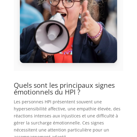
Quels sont les principaux signes
émotionnels du HPI ?
Les personnes HPI présentent souvent une
hypersensibilité affective, une empathie élevée, des
réactions intenses aux injustices et une difficulté à
gérer la surcharge émotionnelle. Ces signes
nécessitent une attention particulière pour un
accompagnement adapté.