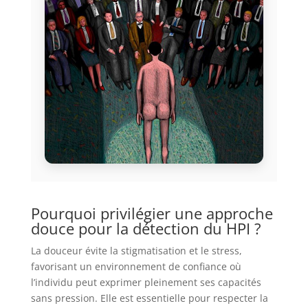
Pourquoi privilégier une approche
douce pour la détection du HPI ?
La douceur évite la stigmatisation et le stress,
favorisant un environnement de confiance où
l’individu peut exprimer pleinement ses capacités
sans pression. Elle est essentielle pour respecter la