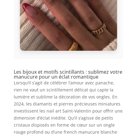
Les bijoux et motifs scintillants : sublimez votre
manucure pour un éclat romantique
Lorsqu’il s’agit de célébrer l’amour avec panache,
rien ne vaut un scintillement délicat qui capte la
lumière et sublime la décoration de vos ongles. En
2024, les diamants et pierres précieuses miniatures
investissent les nail art Saint-Valentin pour offrir une
dimension d’éclat inédite. Qu’il s’agisse de petits
cristaux disposés en forme de cœur sur un ongle
rouge profond ou d’une french manucure blanche