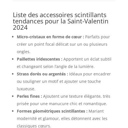
Liste des accessoires scintillants
tendances pour la Saint-Valentin
2024
Micro-cristaux en forme de cœur :
Parfaits pour
créer un point focal délicat sur un ou plusieurs
ongles.
Paillettes iridescentes :
Apportent un éclat subtil
et changeant selon l’angle de la lumière.
Strass dorés ou argentés :
Idéaux pour encadrer
ou souligner un motif et ajouter une touche
luxueuse.
Perles fines :
Ajoutent une texture élégante, très
prisée pour une manucure chic et romantique.
Formes géométriques scintillantes :
Mariant
modernité et glamour, elles détonnent avec les
classiques cœurs.