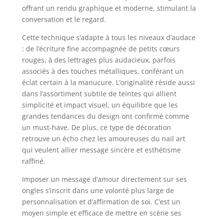
offrant un rendu graphique et moderne, stimulant la
conversation et le regard.
Cette technique s’adapte à tous les niveaux d’audace
: de l’écriture fine accompagnée de petits cœurs
rouges, à des lettrages plus audacieux, parfois
associés à des touches métalliques, conférant un
éclat certain à la manucure. L’originalité réside aussi
dans l’assortiment subtile de teintes qui allient
simplicité et impact visuel, un équilibre que les
grandes tendances du design ont confirmé comme
un must-have. De plus, ce type de décoration
retrouve un écho chez les amoureuses du nail art
qui veulent allier message sincère et esthétisme
raffiné.
Imposer un message d’amour directement sur ses
ongles s’inscrit dans une volonté plus large de
personnalisation et d’affirmation de soi. C’est un
moyen simple et efficace de mettre en scène ses