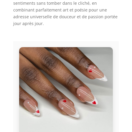
sentiments sans tomber dans le cliché, en
combinant parfaitement art et poésie pour une
adresse universelle de douceur et de passion portée
jour après jour.