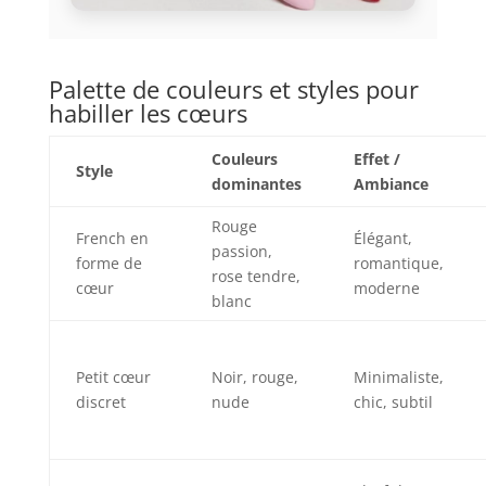
Palette de couleurs et styles pour
habiller les cœurs
Couleurs
Effet /
Style
dominantes
Ambiance
Rouge
French en
Élégant,
passion,
forme de
romantique,
rose tendre,
cœur
moderne
blanc
Petit cœur
Noir, rouge,
Minimaliste,
discret
nude
chic, subtil