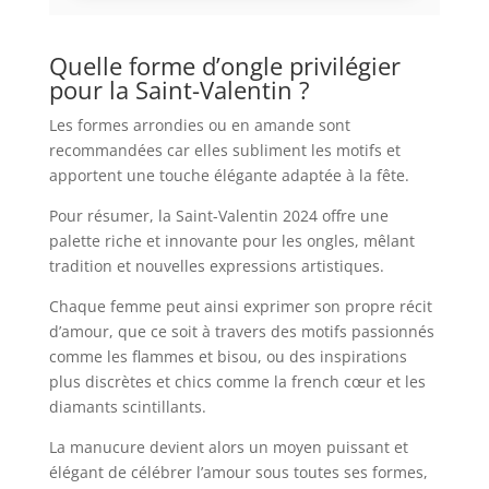
Quelle forme d’ongle privilégier
pour la Saint-Valentin ?
Les formes arrondies ou en amande sont
recommandées car elles subliment les motifs et
apportent une touche élégante adaptée à la fête.
Pour résumer, la Saint-Valentin 2024 offre une
palette riche et innovante pour les ongles, mêlant
tradition et nouvelles expressions artistiques.
Chaque femme peut ainsi exprimer son propre récit
d’amour, que ce soit à travers des motifs passionnés
comme les flammes et bisou, ou des inspirations
plus discrètes et chics comme la french cœur et les
diamants scintillants.
La manucure devient alors un moyen puissant et
élégant de célébrer l’amour sous toutes ses formes,