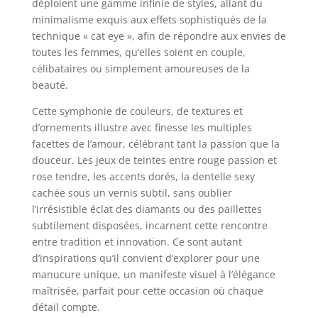
déploient une gamme infinie de styles, allant du
minimalisme exquis aux effets sophistiqués de la
technique « cat eye », afin de répondre aux envies de
toutes les femmes, qu’elles soient en couple,
célibataires ou simplement amoureuses de la
beauté.
Cette symphonie de couleurs, de textures et
d’ornements illustre avec finesse les multiples
facettes de l’amour, célébrant tant la passion que la
douceur. Les jeux de teintes entre rouge passion et
rose tendre, les accents dorés, la dentelle sexy
cachée sous un vernis subtil, sans oublier
l’irrésistible éclat des diamants ou des paillettes
subtilement disposées, incarnent cette rencontre
entre tradition et innovation. Ce sont autant
d’inspirations qu’il convient d’explorer pour une
manucure unique, un manifeste visuel à l’élégance
maîtrisée, parfait pour cette occasion où chaque
détail compte.