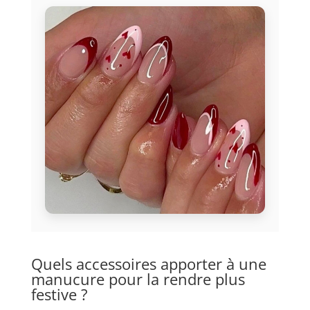
Quels accessoires apporter à une
manucure pour la rendre plus
festive ?