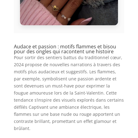
Audace et passion : motifs flammes et bisou
pour des ongles qui racontent une histoire
Pour sortir des sentiers battus du traditionnel cœur,
2024 propose de nouvelles narrations à travers des
motifs plus audacieux et suggestifs. Les flammes,
par exemple, symbolisent une passion ardente et
sont devenues un must-have pour exprimer la
fougue amoureuse lors de la Saint-Valentin. Cette
tendance s’inspire des visuels explorés dans certains
défilés Captivant une ambiance électrique, les
flammes sur une base nude ou rouge apportent un
contraste brillant, promettant un effet glamour et
brûlant.