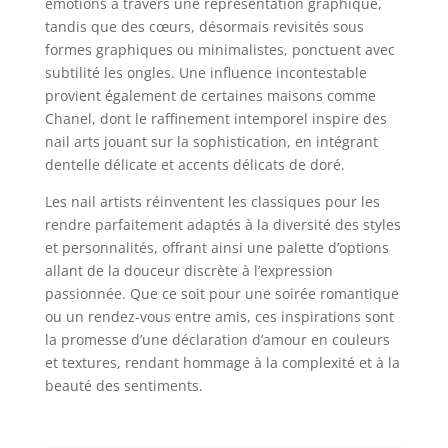
émotions à travers une représentation graphique,
tandis que des cœurs, désormais revisités sous
formes graphiques ou minimalistes, ponctuent avec
subtilité les ongles. Une influence incontestable
provient également de certaines maisons comme
Chanel, dont le raffinement intemporel inspire des
nail arts jouant sur la sophistication, en intégrant
dentelle délicate et accents délicats de doré.
Les nail artists réinventent les classiques pour les
rendre parfaitement adaptés à la diversité des styles
et personnalités, offrant ainsi une palette d’options
allant de la douceur discrète à l’expression
passionnée. Que ce soit pour une soirée romantique
ou un rendez-vous entre amis, ces inspirations sont
la promesse d’une déclaration d’amour en couleurs
et textures, rendant hommage à la complexité et à la
beauté des sentiments.