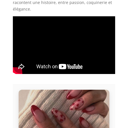
racontent une histoire, entre passion, coquinerie et
élégance.