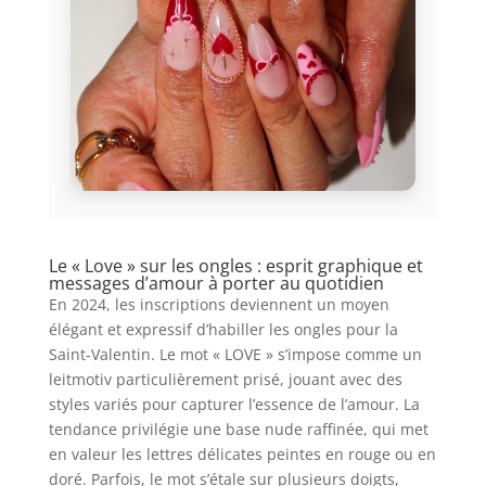
Le « Love » sur les ongles : esprit graphique et
messages d’amour à porter au quotidien
En 2024, les inscriptions deviennent un moyen
élégant et expressif d’habiller les ongles pour la
Saint-Valentin. Le mot « LOVE » s’impose comme un
leitmotiv particulièrement prisé, jouant avec des
styles variés pour capturer l’essence de l’amour. La
tendance privilégie une base nude raffinée, qui met
en valeur les lettres délicates peintes en rouge ou en
doré. Parfois, le mot s’étale sur plusieurs doigts,