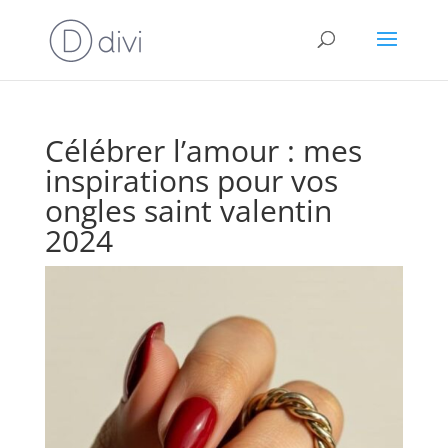
Célébrer l’amour : mes
inspirations pour vos
ongles saint valentin
2024