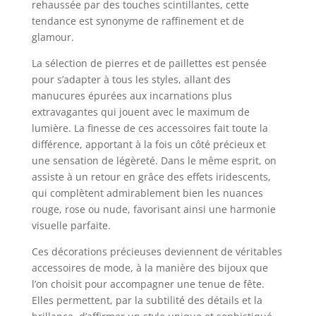
rehaussée par des touches scintillantes, cette
tendance est synonyme de raffinement et de
glamour.
La sélection de pierres et de paillettes est pensée
pour s’adapter à tous les styles, allant des
manucures épurées aux incarnations plus
extravagantes qui jouent avec le maximum de
lumière. La finesse de ces accessoires fait toute la
différence, apportant à la fois un côté précieux et
une sensation de légèreté. Dans le même esprit, on
assiste à un retour en grâce des effets iridescents,
qui complètent admirablement bien les nuances
rouge, rose ou nude, favorisant ainsi une harmonie
visuelle parfaite.
Ces décorations précieuses deviennent de véritables
accessoires de mode, à la manière des bijoux que
l’on choisit pour accompagner une tenue de fête.
Elles permettent, par la subtilité des détails et la