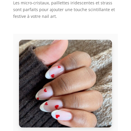
Les micro-cristaux, paillettes iridescentes et strass
sont parfaits pour ajouter une touche scintillante et
festive à votre nail art.