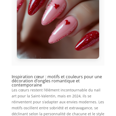
Inspiration cœur : motifs et couleurs pour une
décoration d’ongles romantique et
contemporaine
Les cœurs restent l’élément incontournable du nail
art pour la Saint-Valentin, mais en 2024, ils se
réinventent pour s’adapter aux envies modernes. Les
motifs oscillent entre sobriété et extravagance, se
déclinant selon la personnalité de chacune et le style