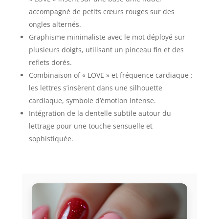
accompagné de petits cœurs rouges sur des
ongles alternés.
Graphisme minimaliste avec le mot déployé sur
plusieurs doigts, utilisant un pinceau fin et des
reflets dorés.
Combinaison of « LOVE » et fréquence cardiaque :
les lettres s’insèrent dans une silhouette
cardiaque, symbole d’émotion intense.
Intégration de la dentelle subtile autour du
lettrage pour une touche sensuelle et
sophistiquée.