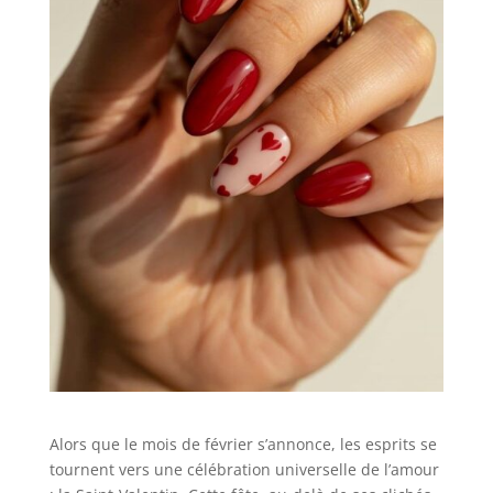
Alors que le mois de février s’annonce, les esprits se
tournent vers une célébration universelle de l’amour