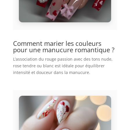
Comment marier les couleurs
pour une manucure romantique ?
L’association du rouge passion avec des tons nude,
rose tendre ou blanc est idéale pour équilibrer
intensité et douceur dans la manucure.