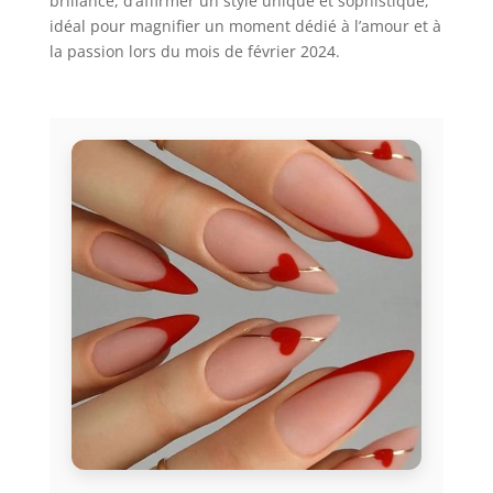
brillance, d’affirmer un style unique et sophistiqué,
idéal pour magnifier un moment dédié à l’amour et à
la passion lors du mois de février 2024.