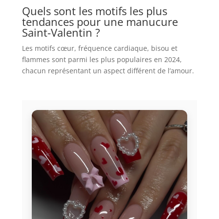
Quels sont les motifs les plus
tendances pour une manucure
Saint-Valentin ?
Les motifs cœur, fréquence cardiaque, bisou et
flammes sont parmi les plus populaires en 2024,
chacun représentant un aspect différent de l’amour.