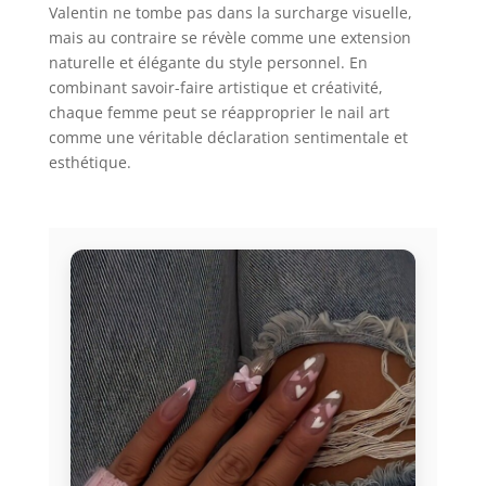
Valentin ne tombe pas dans la surcharge visuelle,
mais au contraire se révèle comme une extension
naturelle et élégante du style personnel. En
combinant savoir-faire artistique et créativité,
chaque femme peut se réapproprier le nail art
comme une véritable déclaration sentimentale et
esthétique.