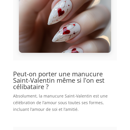
Peut-on porter une manucure
Saint-Valentin même si l’on est
célibataire ?
Absolument, la manucure Saint-Valentin est une
célébration de l’amour sous toutes ses formes,
incluant l’amour de soi et l’amitié.