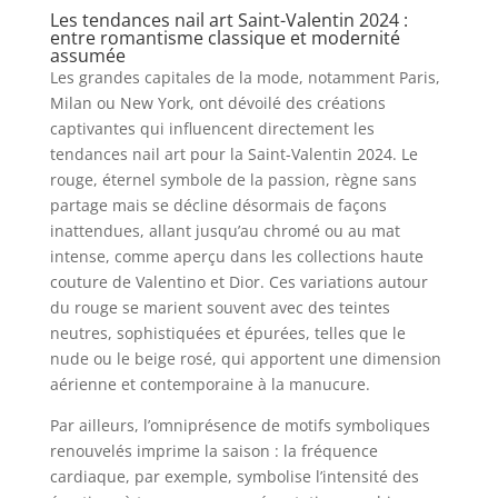
Les tendances nail art Saint-Valentin 2024 :
entre romantisme classique et modernité
assumée
Les grandes capitales de la mode, notamment Paris,
Milan ou New York, ont dévoilé des créations
captivantes qui influencent directement les
tendances nail art pour la Saint-Valentin 2024. Le
rouge, éternel symbole de la passion, règne sans
partage mais se décline désormais de façons
inattendues, allant jusqu’au chromé ou au mat
intense, comme aperçu dans les collections haute
couture de Valentino et Dior. Ces variations autour
du rouge se marient souvent avec des teintes
neutres, sophistiquées et épurées, telles que le
nude ou le beige rosé, qui apportent une dimension
aérienne et contemporaine à la manucure.
Par ailleurs, l’omniprésence de motifs symboliques
renouvelés imprime la saison : la fréquence
cardiaque, par exemple, symbolise l’intensité des