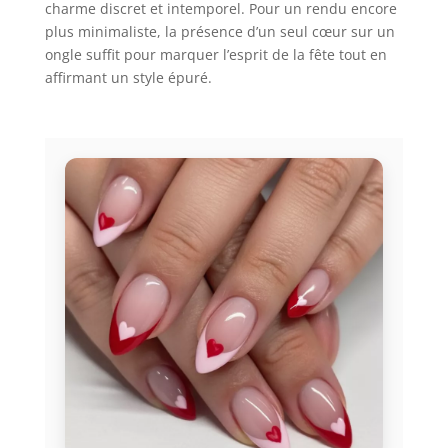
charme discret et intemporel. Pour un rendu encore
plus minimaliste, la présence d’un seul cœur sur un
ongle suffit pour marquer l’esprit de la fête tout en
affirmant un style épuré.