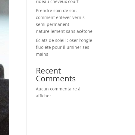
rideau cheveux court
Prendre soin de soi :
comment enlever vernis
semi permanent
naturellement sans acétone
Éclats de soleil : oser l’ongle
fluo été pour illuminer ses
mains
Recent
Comments
Aucun commentaire à
afficher.