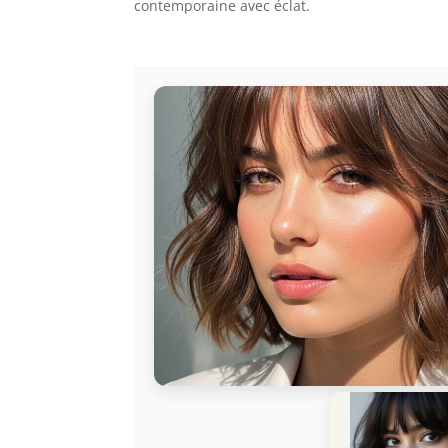
contemporaine avec éclat.