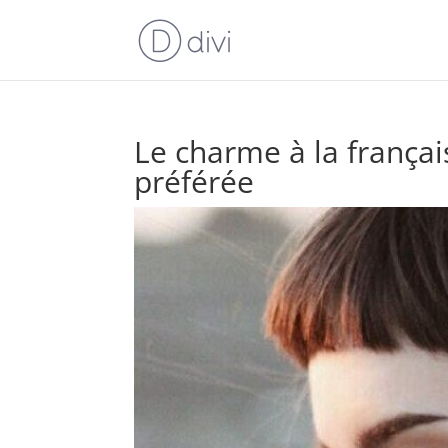
Le charme à la françai
préférée