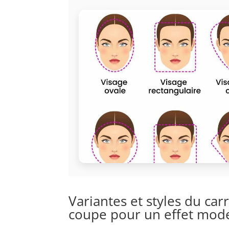
Variantes et styles du ca
coupe pour un effet mode