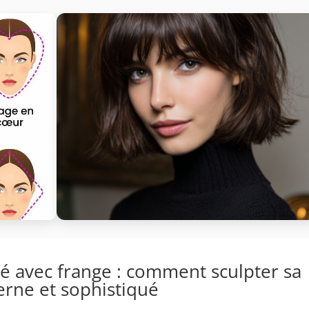
rré avec frange : comment sculpter sa
rne et sophistiqué