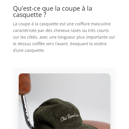
Qu’est-ce que la coupe à la
casquette ?
La coupe à la casquette est une coiffure masculine
caractérisée par des cheveux rasés ou très courts
sur les côtés, avec une longueur plus importante sur
le dessus coiffée vers l’avant, évoquant la visière
d’une casquette.