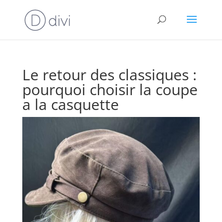
Le retour des classiques :
pourquoi choisir la coupe
a la casquette