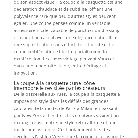
de son aspect visuel, la coupe à la casquette est une
déclaration d’audace et de subtilité, offrant une
polyvalence rare que peu d’autres styles peuvent
égaler. Une coupe pensée comme un véritable
accessoire mode, capable de ponctuer un dressing
d’inspiration casual avec une élégance naturelle et
une sophistication sans effort. Le retour de cette
coupe emblématique illustre parfaitement la
manière dont les codes vintage peuvent s’ancrer
dans une modernité fluide, entre héritage et
innovation.
La coupe à la casquette : une icône
intemporelle revisitée par les créateurs
De la passerelle aux rues, la coupe à la casquette a
imposé son style dans les défilés des grandes
capitales de la mode, de Paris à Milan, en passant
par New York et Londres. Les créateurs y voient un
mariage réussi entre un style rétro affirmé et une
modernité assumée. C’est notamment lors des
dernières Fashion Weeks que la coupe à la casquette