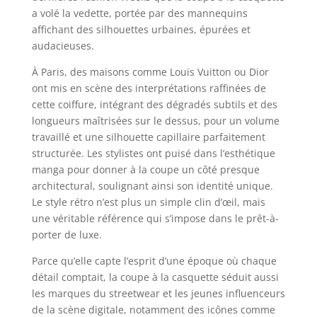
a volé la vedette, portée par des mannequins
affichant des silhouettes urbaines, épurées et
audacieuses.
À Paris, des maisons comme Louis Vuitton ou Dior
ont mis en scène des interprétations raffinées de
cette coiffure, intégrant des dégradés subtils et des
longueurs maîtrisées sur le dessus, pour un volume
travaillé et une silhouette capillaire parfaitement
structurée. Les stylistes ont puisé dans l’esthétique
manga pour donner à la coupe un côté presque
architectural, soulignant ainsi son identité unique.
Le style rétro n’est plus un simple clin d’œil, mais
une véritable référence qui s’impose dans le prêt-à-
porter de luxe.
Parce qu’elle capte l’esprit d’une époque où chaque
détail comptait, la coupe à la casquette séduit aussi
les marques du streetwear et les jeunes influenceurs
de la scène digitale, notamment des icônes comme