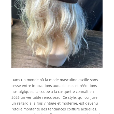
Dans un monde où la mode masculine oscille sans
cesse entre innovations audacieuses et rééditions
nostalgiques, la coupe à la casquette connaît en
2026 un véritable renouveau. Ce style, qui conjure
un regard à la fois vintage et moderne, est devenu
l’étoile montante des tendances coiffure actuelles.