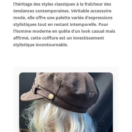
l’héritage des styles classiques à la fraîcheur des
tendances contemporaines. Véritable accessoire
mode, elle offre une palette variée d’expressions
stylistiques tout en restant intemporelle. Pour
l’homme moderne en quête d’un look casual mais
affirmé, cette coiffure est un investissement
stylistique incontournable.