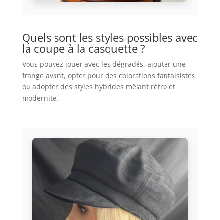
Quels sont les styles possibles avec
la coupe à la casquette ?
Vous pouvez jouer avec les dégradés, ajouter une
frange avant, opter pour des colorations fantaisistes
ou adopter des styles hybrides mêlant rétro et
modernité.