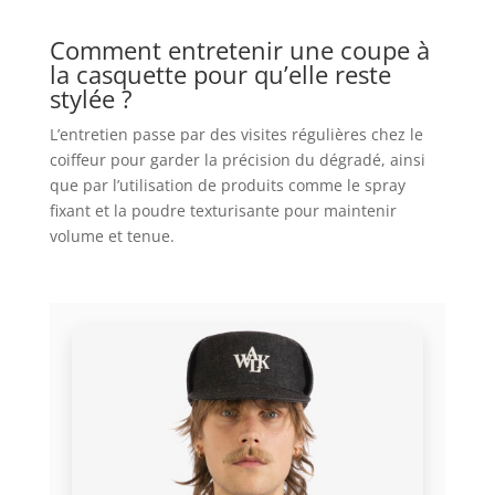
Comment entretenir une coupe à
la casquette pour qu’elle reste
stylée ?
L’entretien passe par des visites régulières chez le
coiffeur pour garder la précision du dégradé, ainsi
que par l’utilisation de produits comme le spray
fixant et la poudre texturisante pour maintenir
volume et tenue.