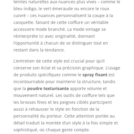
teintes naturelles aux nuances plus vives – comme le
bleu indigo, le vert émeraude ou encore le roux
cuivré – ces nuances personnalisent la coupe à la
casquette, faisant de cette coiffure un véritable
accessoire mode branché. La mode vintage se
réinterprète ici avec originalité, donnant
l’opportunité à chacun de se distinguer tout en
restant dans la tendance.
L’entretien de cette style est crucial pour qu’il
conserve son éclat et sa précision graphique. L’usage
de produits spécifiques comme le
spray fixant
est
incontournable pour maintenir la structure, tandis
que la
poudre texturisante
apporte volume et
mouvement naturel. Les outils de coiffure tels que
les brosses fines et les peignes ciblés participent
aussi à rehausser le style en fonction de la
personnalité du porteur. Cette attention portée au
détail traduit la montée d’un style à la fois simple et
sophistiqué, où chaque geste compte.