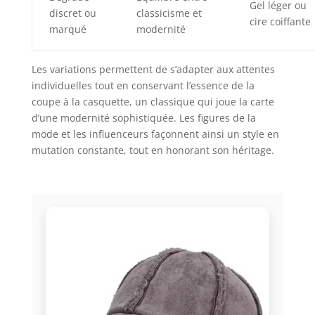
Gel léger ou
discret ou
classicisme et
cire coiffante
marqué
modernité
Les variations permettent de s’adapter aux attentes
individuelles tout en conservant l’essence de la
coupe à la casquette, un classique qui joue la carte
d’une modernité sophistiquée. Les figures de la
mode et les influenceurs façonnent ainsi un style en
mutation constante, tout en honorant son héritage.