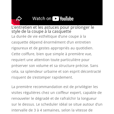
L’entretien et les astuces pour prolonger le
style de la coupe à la casquette
La durée de vie esthétique d’une coupe à la
casquette dépend énormément d’un entretien
rigoureux et de gestes appropriés au quotidien.
Cette coiffure, bien que simple à première vue,
requiert une attention toute particulière pour
préserver son volume et sa structure précise. Sans
cela, sa splendeur urbaine et son esprit décontracté
risquent de s’estomper rapidement.
La première recommandation est de privilégier les
visites régulières chez un coiffeur expert, capable de
renouveler le dégradé et de rafraîchir la longueur
sur le dessus. Le scheduler idéal se situe autour d’un
intervalle de 3 à 4 semaines, selon la vitesse de