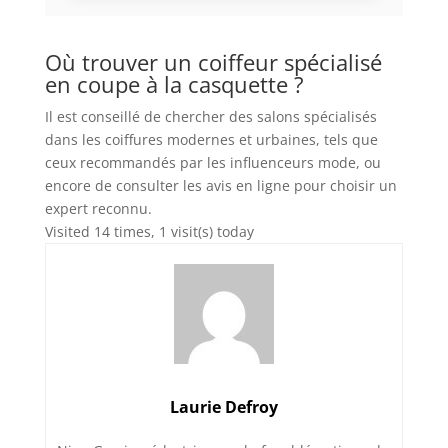
Où trouver un coiffeur spécialisé
en coupe à la casquette ?
Il est conseillé de chercher des salons spécialisés
dans les coiffures modernes et urbaines, tels que
ceux recommandés par les influenceurs mode, ou
encore de consulter les avis en ligne pour choisir un
expert reconnu.
Visited 14 times, 1 visit(s) today
Laurie Defroy