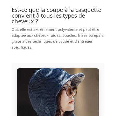
Est-ce que la coupe à la casquette
convient à tous les types de
cheveux ?
Oui, elle est extrêmement polyvalente et peut être
adaptée aux cheveux raides, bouclés, frisés ou épais,
grâce à des techniques de coupe et d’entretien
spécifiques.