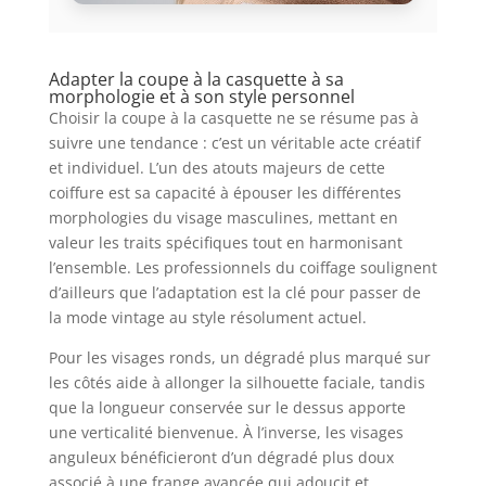
Adapter la coupe à la casquette à sa
morphologie et à son style personnel
Choisir la coupe à la casquette ne se résume pas à
suivre une tendance : c’est un véritable acte créatif
et individuel. L’un des atouts majeurs de cette
coiffure est sa capacité à épouser les différentes
morphologies du visage masculines, mettant en
valeur les traits spécifiques tout en harmonisant
l’ensemble. Les professionnels du coiffage soulignent
d’ailleurs que l’adaptation est la clé pour passer de
la mode vintage au style résolument actuel.
Pour les visages ronds, un dégradé plus marqué sur
les côtés aide à allonger la silhouette faciale, tandis
que la longueur conservée sur le dessus apporte
une verticalité bienvenue. À l’inverse, les visages
anguleux bénéficieront d’un dégradé plus doux
associé à une frange avancée qui adoucit et