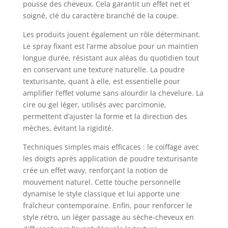
pousse des cheveux. Cela garantit un effet net et
soigné, clé du caractère branché de la coupe.
Les produits jouent également un rôle déterminant.
Le spray fixant est l’arme absolue pour un maintien
longue durée, résistant aux aléas du quotidien tout
en conservant une texture naturelle. La poudre
texturisante, quant à elle, est essentielle pour
amplifier l’effet volume sans alourdir la chevelure. La
cire ou gel léger, utilisés avec parcimonie,
permettent d’ajuster la forme et la direction des
mèches, évitant la rigidité.
Techniques simples mais efficaces : le coiffage avec
les doigts après application de poudre texturisante
crée un effet wavy, renforçant la notion de
mouvement naturel. Cette touche personnelle
dynamise le style classique et lui apporte une
fraîcheur contemporaine. Enfin, pour renforcer le
style rétro, un léger passage au sèche-cheveux en