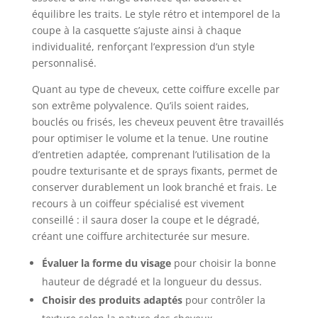
équilibre les traits. Le style rétro et intemporel de la
coupe à la casquette s’ajuste ainsi à chaque
individualité, renforçant l’expression d’un style
personnalisé.
Quant au type de cheveux, cette coiffure excelle par
son extrême polyvalence. Qu’ils soient raides,
bouclés ou frisés, les cheveux peuvent être travaillés
pour optimiser le volume et la tenue. Une routine
d’entretien adaptée, comprenant l’utilisation de la
poudre texturisante et de sprays fixants, permet de
conserver durablement un look branché et frais. Le
recours à un coiffeur spécialisé est vivement
conseillé : il saura doser la coupe et le dégradé,
créant une coiffure architecturée sur mesure.
Évaluer la forme du visage
pour choisir la bonne
hauteur de dégradé et la longueur du dessus.
Choisir des produits adaptés
pour contrôler la