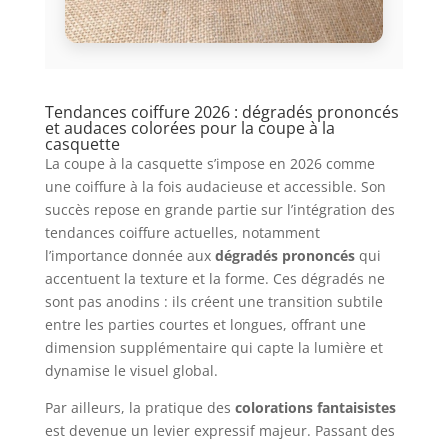
Tendances coiffure 2026 : dégradés prononcés
et audaces colorées pour la coupe à la
casquette
La coupe à la casquette s’impose en 2026 comme
une coiffure à la fois audacieuse et accessible. Son
succès repose en grande partie sur l’intégration des
tendances coiffure actuelles, notamment
l’importance donnée aux
dégradés prononcés
qui
accentuent la texture et la forme. Ces dégradés ne
sont pas anodins : ils créent une transition subtile
entre les parties courtes et longues, offrant une
dimension supplémentaire qui capte la lumière et
dynamise le visuel global.
Par ailleurs, la pratique des
colorations fantaisistes
est devenue un levier expressif majeur. Passant des