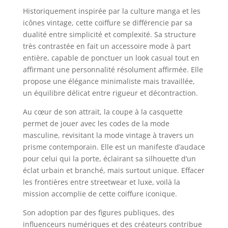
Historiquement inspirée par la culture manga et les
icônes vintage, cette coiffure se différencie par sa
dualité entre simplicité et complexité. Sa structure
très contrastée en fait un accessoire mode à part
entière, capable de ponctuer un look casual tout en
affirmant une personnalité résolument affirmée. Elle
propose une élégance minimaliste mais travaillée,
un équilibre délicat entre rigueur et décontraction.
Au cœur de son attrait, la coupe à la casquette
permet de jouer avec les codes de la mode
masculine, revisitant la mode vintage à travers un
prisme contemporain. Elle est un manifeste d’audace
pour celui qui la porte, éclairant sa silhouette d’un
éclat urbain et branché, mais surtout unique. Effacer
les frontières entre streetwear et luxe, voilà la
mission accomplie de cette coiffure iconique.
Son adoption par des figures publiques, des
influenceurs numériques et des créateurs contribue