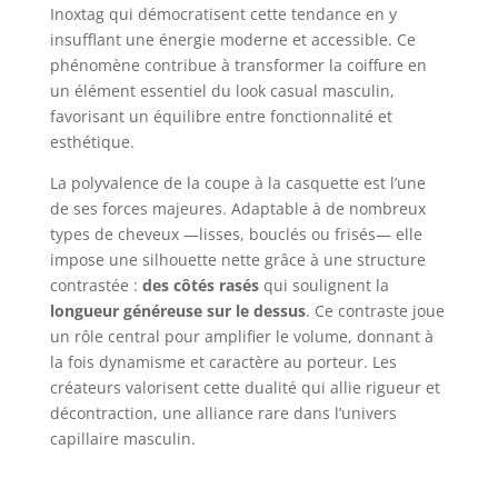
Inoxtag qui démocratisent cette tendance en y
insufflant une énergie moderne et accessible. Ce
phénomène contribue à transformer la coiffure en
un élément essentiel du look casual masculin,
favorisant un équilibre entre fonctionnalité et
esthétique.
La polyvalence de la coupe à la casquette est l’une
de ses forces majeures. Adaptable à de nombreux
types de cheveux —lisses, bouclés ou frisés— elle
impose une silhouette nette grâce à une structure
contrastée :
des côtés rasés
qui soulignent la
longueur généreuse sur le dessus
. Ce contraste joue
un rôle central pour amplifier le volume, donnant à
la fois dynamisme et caractère au porteur. Les
créateurs valorisent cette dualité qui allie rigueur et
décontraction, une alliance rare dans l’univers
capillaire masculin.