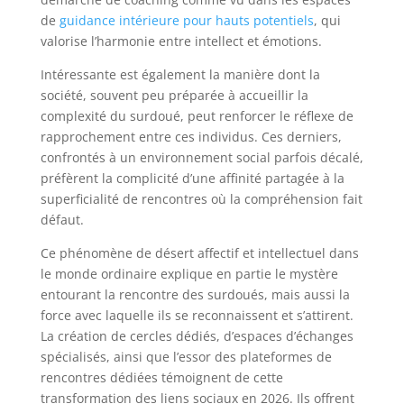
de
guidance intérieure pour hauts potentiels
, qui
valorise l’harmonie entre intellect et émotions.
Intéressante est également la manière dont la
société, souvent peu préparée à accueillir la
complexité du surdoué, peut renforcer le réflexe de
rapprochement entre ces individus. Ces derniers,
confrontés à un environnement social parfois décalé,
préfèrent la complicité d’une affinité partagée à la
superficialité de rencontres où la compréhension fait
défaut.
Ce phénomène de désert affectif et intellectuel dans
le monde ordinaire explique en partie le mystère
entourant la rencontre des surdoués, mais aussi la
force avec laquelle ils se reconnaissent et s’attirent.
La création de cercles dédiés, d’espaces d’échanges
spécialisés, ainsi que l’essor des plateformes de
rencontres dédiées témoignent de cette
transformation des liens sociaux en 2026. Ils offrent