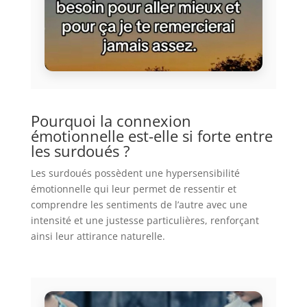
Pourquoi la connexion
émotionnelle est-elle si forte entre
les surdoués ?
Les surdoués possèdent une hypersensibilité
émotionnelle qui leur permet de ressentir et
comprendre les sentiments de l’autre avec une
intensité et une justesse particulières, renforçant
ainsi leur attirance naturelle.