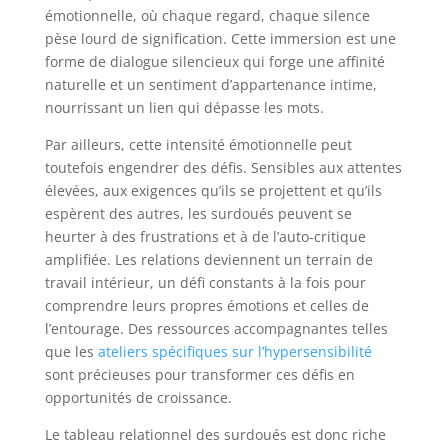
émotionnelle, où chaque regard, chaque silence
pèse lourd de signification. Cette immersion est une
forme de dialogue silencieux qui forge une affinité
naturelle et un sentiment d’appartenance intime,
nourrissant un lien qui dépasse les mots.
Par ailleurs, cette intensité émotionnelle peut
toutefois engendrer des défis. Sensibles aux attentes
élevées, aux exigences qu’ils se projettent et qu’ils
espèrent des autres, les surdoués peuvent se
heurter à des frustrations et à de l’auto-critique
amplifiée. Les relations deviennent un terrain de
travail intérieur, un défi constants à la fois pour
comprendre leurs propres émotions et celles de
l’entourage. Des ressources accompagnantes telles
que les
ateliers spécifiques sur l’hypersensibilité
sont précieuses pour transformer ces défis en
opportunités de croissance.
Le tableau relationnel des surdoués est donc riche