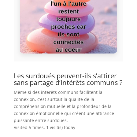
Les surdoués peuvent-ils s’attirer
sans partage d’intérêts communs ?
Même si des intérêts communs facilitent la
connexion, c’est surtout la qualité de la
compréhension mutuelle et la profondeur de la
connexion émotionnelle qui créent une attirance
puissante entre surdoués.
Visited 5 times, 1 visit(s) today