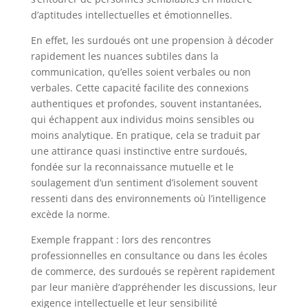
d’aptitudes intellectuelles et émotionnelles.
En effet, les surdoués ont une propension à décoder
rapidement les nuances subtiles dans la
communication, qu’elles soient verbales ou non
verbales. Cette capacité facilite des connexions
authentiques et profondes, souvent instantanées,
qui échappent aux individus moins sensibles ou
moins analytique. En pratique, cela se traduit par
une attirance quasi instinctive entre surdoués,
fondée sur la reconnaissance mutuelle et le
soulagement d’un sentiment d’isolement souvent
ressenti dans des environnements où l’intelligence
excède la norme.
Exemple frappant : lors des rencontres
professionnelles en consultance ou dans les écoles
de commerce, des surdoués se repèrent rapidement
par leur manière d’appréhender les discussions, leur
exigence intellectuelle et leur sensibilité