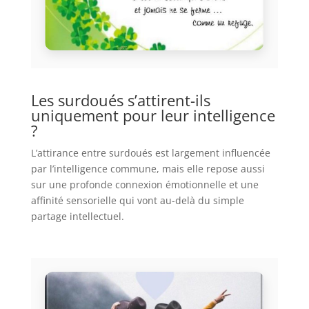
Les surdoués s’attirent-ils
uniquement pour leur intelligence
?
L’attirance entre surdoués est largement influencée
par l’intelligence commune, mais elle repose aussi
sur une profonde connexion émotionnelle et une
affinité sensorielle qui vont au-delà du simple
partage intellectuel.