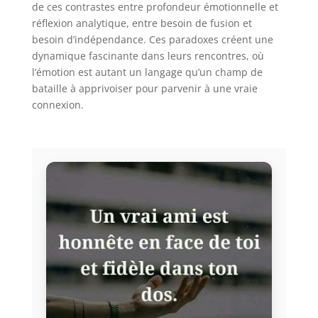
de ces contrastes entre profondeur émotionnelle et
réflexion analytique, entre besoin de fusion et
besoin d’indépendance. Ces paradoxes créent une
dynamique fascinante dans leurs rencontres, où
l’émotion est autant un langage qu’un champ de
bataille à apprivoiser pour parvenir à une vraie
connexion.