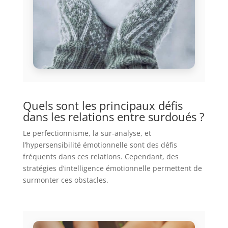
Quels sont les principaux défis
dans les relations entre surdoués ?
Le perfectionnisme, la sur-analyse, et
l’hypersensibilité émotionnelle sont des défis
fréquents dans ces relations. Cependant, des
stratégies d’intelligence émotionnelle permettent de
surmonter ces obstacles.