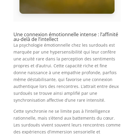
Une connexion émotionnelle intense : l’affinité
au-delà de l’intellect
La psychologie émotionnelle chez les surdoués est
marquée par une hypersensibilité qui leur confère
une acuité rare dans la perception des sentiments
propres et d’autrui. Cette capacité riche et fine
donne naissance à une empathie profonde, parfois
même déstabilisante, qui favorise une connexion
authentique lors des rencontres. L’attrait entre deux
surdoués se trouve ainsi amplifié par une
synchronisation affective d’une rare intensité.
Cette synchronie ne se limite pas à l’intelligence
rationnelle, mais s’étend aux battements du cœur.
Les surdoués vivent souvent leurs rencontres comme
des expériences d’immersion sensorielle et