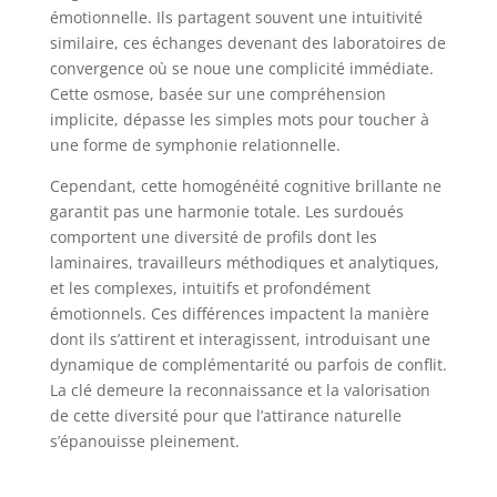
émotionnelle. Ils partagent souvent une intuitivité
similaire, ces échanges devenant des laboratoires de
convergence où se noue une complicité immédiate.
Cette osmose, basée sur une compréhension
implicite, dépasse les simples mots pour toucher à
une forme de symphonie relationnelle.
Cependant, cette homogénéité cognitive brillante ne
garantit pas une harmonie totale. Les surdoués
comportent une diversité de profils dont les
laminaires, travailleurs méthodiques et analytiques,
et les complexes, intuitifs et profondément
émotionnels. Ces différences impactent la manière
dont ils s’attirent et interagissent, introduisant une
dynamique de complémentarité ou parfois de conflit.
La clé demeure la reconnaissance et la valorisation
de cette diversité pour que l’attirance naturelle
s’épanouisse pleinement.