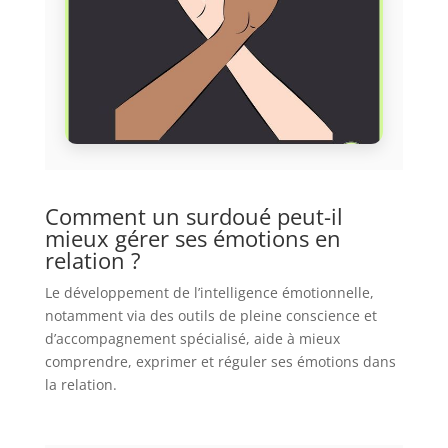
Comment un surdoué peut-il
mieux gérer ses émotions en
relation ?
Le développement de l’intelligence émotionnelle,
notamment via des outils de pleine conscience et
d’accompagnement spécialisé, aide à mieux
comprendre, exprimer et réguler ses émotions dans
la relation.