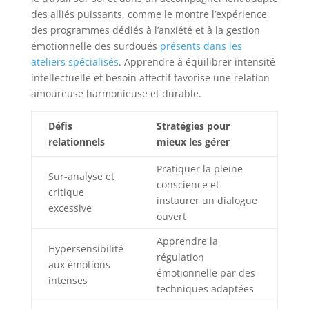
des alliés puissants, comme le montre l’expérience
des programmes dédiés à l’anxiété et à la gestion
émotionnelle des surdoués
présents dans les
ateliers spécialisés
. Apprendre à équilibrer intensité
intellectuelle et besoin affectif favorise une relation
amoureuse harmonieuse et durable.
Défis
Stratégies pour
relationnels
mieux les gérer
Pratiquer la pleine
Sur-analyse et
conscience et
critique
instaurer un dialogue
excessive
ouvert
Apprendre la
Hypersensibilité
régulation
aux émotions
émotionnelle par des
intenses
techniques adaptées