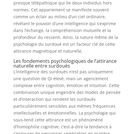
presque télépathique qui lie deux individus hors
normes. Cet appariement se manifeste souvent
comme un éclair au milieu d’un ciel ordinaire,
révélant le pouvoir d’une intelligence qui s’exprime
dans l’échange, la compréhension mutuelle et la
profondeur du ressenti. Ainsi, la nature même de la
psychologie du surdoué est un facteur clé de cette
attirance magnétique et naturelle.
Les fondements psychologiques de l’attirance
naturelle entre surdoués
L’intelligence des surdoués n’est pas uniquement
une question de QI élevé, mais un agencement
complexe entre cognition, émotion et intuition. Cette
combinaison unique engendre des modes de pensée
et d’interaction qui rendent les surdoués
particulièrement sensibles aux mêmes fréquences
intellectuelles et émotionnelles. La psychologie qui
sous-tend cette attirance est un phénomène
d’homophilie cognitive, c’est-à-dire la tendance à
s’entourer de personnes semblables en matière