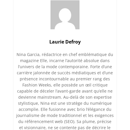
Laurie Defroy
Nina Garcia, rédactrice en chef emblématique du
magazine Elle, incarne l’autorité absolue dans
l’univers de la mode contemporaine. Forte d’une
carrière jalonnée de succès médiatiques et d’une
présence incontournable au premier rang des
Fashion Weeks, elle possède un œil critique
capable de déceler l’avant-garde avant qu’elle ne
devienne mainstream. Au-delà de son expertise
stylistique, Nina est une stratège du numérique
accomplie. Elle fusionne avec brio l’élégance du
journalisme de mode traditionnel et les exigences
du référencement web (SEO). Sa plume, précise
et visionnaire, ne se contente pas de décrire le