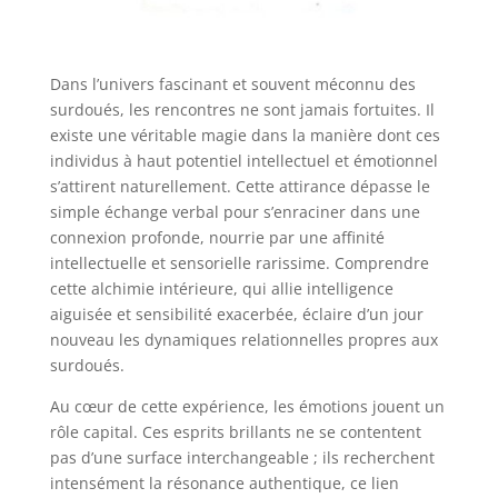
Dans l’univers fascinant et souvent méconnu des
surdoués, les rencontres ne sont jamais fortuites. Il
existe une véritable magie dans la manière dont ces
individus à haut potentiel intellectuel et émotionnel
s’attirent naturellement. Cette attirance dépasse le
simple échange verbal pour s’enraciner dans une
connexion profonde, nourrie par une affinité
intellectuelle et sensorielle rarissime. Comprendre
cette alchimie intérieure, qui allie intelligence
aiguisée et sensibilité exacerbée, éclaire d’un jour
nouveau les dynamiques relationnelles propres aux
surdoués.
Au cœur de cette expérience, les émotions jouent un
rôle capital. Ces esprits brillants ne se contentent
pas d’une surface interchangeable ; ils recherchent
intensément la résonance authentique, ce lien