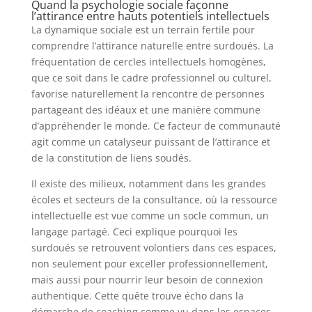
Quand la psychologie sociale façonne
l’attirance entre hauts potentiels intellectuels
La dynamique sociale est un terrain fertile pour
comprendre l’attirance naturelle entre surdoués. La
fréquentation de cercles intellectuels homogènes,
que ce soit dans le cadre professionnel ou culturel,
favorise naturellement la rencontre de personnes
partageant des idéaux et une manière commune
d’appréhender le monde. Ce facteur de communauté
agit comme un catalyseur puissant de l’attirance et
de la constitution de liens soudés.
Il existe des milieux, notamment dans les grandes
écoles et secteurs de la consultance, où la ressource
intellectuelle est vue comme un socle commun, un
langage partagé. Ceci explique pourquoi les
surdoués se retrouvent volontiers dans ces espaces,
non seulement pour exceller professionnellement,
mais aussi pour nourrir leur besoin de connexion
authentique. Cette quête trouve écho dans la
démarche de coaching comme vu dans les espaces