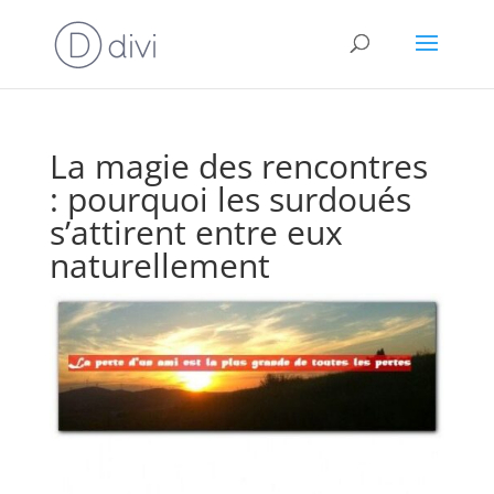
La magie des rencontres
: pourquoi les surdoués
s’attirent entre eux
naturellement