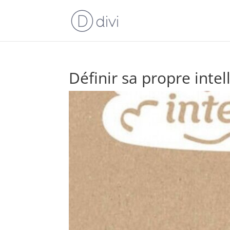
Définir sa propre intel