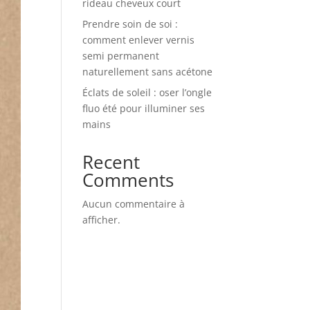
rideau cheveux court
Prendre soin de soi :
comment enlever vernis
semi permanent
naturellement sans acétone
Éclats de soleil : oser l’ongle
fluo été pour illuminer ses
mains
Recent
Comments
Aucun commentaire à
afficher.