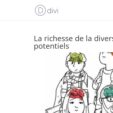
La richesse de la dive
potentiels