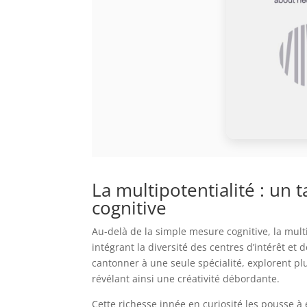
La multipotentialité : un 
cognitive
Au-delà de la simple mesure cognitive, la mult
intégrant la diversité des centres d’intérêt et
cantonner à une seule spécialité, explorent p
révélant ainsi une créativité débordante.
Cette richesse innée en curiosité les pousse à 