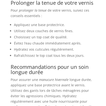
Prolonger la tenue de votre vernis
Pour
prolonger la tenue
de votre vernis, suivez ces
conseils essentiels :
Appliquez une base protectrice.
Utilisez deux couches de vernis fines.
Choisissez un top coat de qualité.
Évitez l’eau chaude immédiatement après.
Hydratez vos cuticules régulièrement.
Rafraîchissez le top coat tous les deux jours.
Recommandations pour un soin
longue durée
Pour assurer une
manucure hivernale
longue durée,
appliquez une base protectrice avant le vernis.
Utilisez des gants lors de tâches ménagères pour
éviter les agressions chimiques. Hydratez
régulièrement avec une huile nourrissante pour