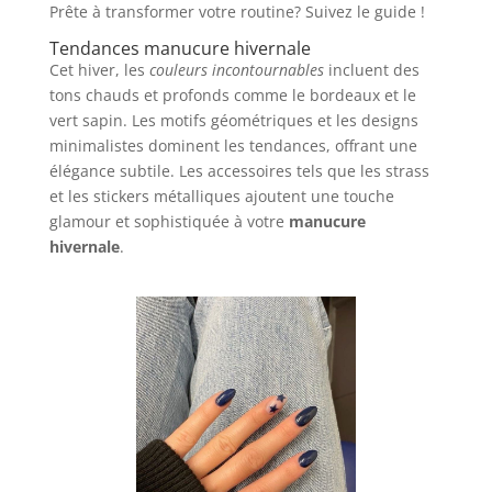
Prête à transformer votre routine? Suivez le guide !
Tendances manucure hivernale
Cet hiver, les
couleurs incontournables
incluent des
tons chauds et profonds comme le bordeaux et le
vert sapin. Les motifs géométriques et les designs
minimalistes dominent les tendances, offrant une
élégance subtile. Les accessoires tels que les strass
et les stickers métalliques ajoutent une touche
glamour et sophistiquée à votre
manucure
hivernale
.