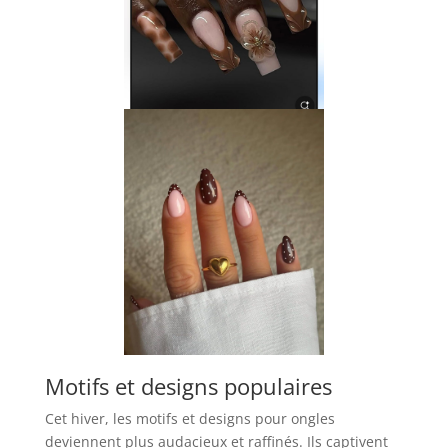
Motifs et designs populaires
Cet hiver, les motifs et designs pour ongles
deviennent plus audacieux et raffinés. Ils captivent