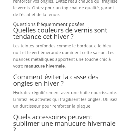
renforcer vos ongles. Évitez l’eau chaude qui fragilise
le vernis. Optez pour un top coat de qualité, garant
de l’éclat et de la tenue.
Questions fréquemment posées
Quelles couleurs de vernis sont
tendance cet hiver ?
Les teintes profondes comme le bordeaux, le bleu
nuit et le vert émeraude dominent cette saison. Les
nuances métalliques apportent une touche chic à
votre
manucure hivernale
.
Comment éviter la casse des
ongles en hiver ?
Hydratez régulièrement avec une huile nourrissante.
Limitez les activités qui fragilisent les ongles. Utilisez
un durcisseur pour renforcer la plaque.
Quels accessoires peuvent
sublimer une manucure hivernale
?