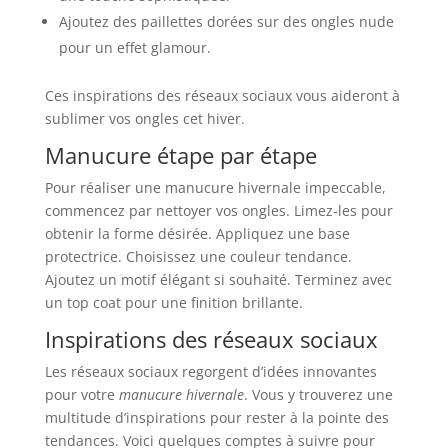
Ajoutez des paillettes dorées sur des ongles nude
pour un effet glamour.
Ces inspirations des réseaux sociaux vous aideront à
sublimer vos ongles cet hiver.
Manucure étape par étape
Pour réaliser une manucure hivernale impeccable,
commencez par nettoyer vos ongles. Limez-les pour
obtenir la forme désirée. Appliquez une base
protectrice. Choisissez une couleur tendance.
Ajoutez un motif élégant si souhaité. Terminez avec
un top coat pour une finition brillante.
Inspirations des réseaux sociaux
Les réseaux sociaux regorgent d’idées innovantes
pour votre
manucure hivernale
. Vous y trouverez une
multitude d’inspirations pour rester à la pointe des
tendances. Voici quelques comptes à suivre pour