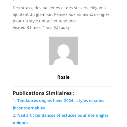
Des strass, des paillettes et des stickers élégants
ajoutent du glamour. Pensez aux anneaux d’ongles
pour un style unique et tendance.
Visited 8 times, 1 visit(s) today
Rosie
Publications Similaires :
Tendances ongles hiver 2024 : styles et soins
incontournables
Nail art : tendances et astuces pour des ongles
uniques