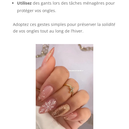
Utilisez
des gants lors des tâches ménagères pour
protéger vos ongles.
Adoptez ces gestes simples pour préserver la
solidité
de vos ongles tout au long de l’hiver.