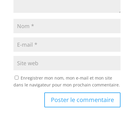
Enregistrer mon nom, mon e-mail et mon site
dans le navigateur pour mon prochain commentaire.