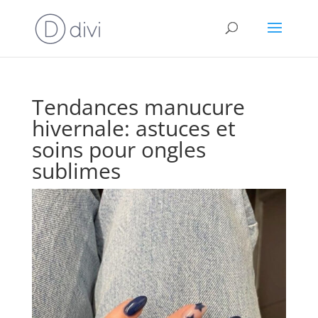
Tendances manucure
hivernale: astuces et
soins pour ongles
sublimes