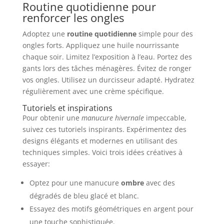
Routine quotidienne pour
renforcer les ongles
Adoptez une
routine quotidienne
simple pour des
ongles forts. Appliquez une huile nourrissante
chaque soir. Limitez l’exposition à l’eau. Portez des
gants lors des tâches ménagères. Évitez de ronger
vos ongles. Utilisez un durcisseur adapté. Hydratez
régulièrement avec une crème spécifique.
Tutoriels et inspirations
Pour obtenir une
manucure hivernale
impeccable,
suivez ces tutoriels inspirants. Expérimentez des
designs élégants et modernes en utilisant des
techniques simples. Voici trois idées créatives à
essayer:
Optez pour une manucure
ombre
avec des
dégradés de bleu glacé et blanc.
Essayez des motifs géométriques en argent pour
une touche sophistiquée.