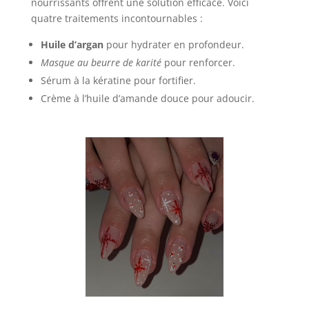
nourrissants offrent une solution efficace. Voici
quatre traitements incontournables :
Huile d’argan
pour hydrater en profondeur.
Masque au beurre de karité
pour renforcer.
Sérum à la kératine pour fortifier.
Crème à l’huile d’amande douce pour adoucir.