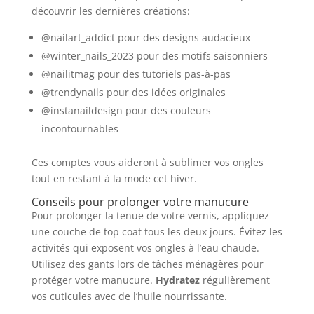
découvrir les dernières créations:
@nailart_addict pour des designs audacieux
@winter_nails_2023 pour des motifs saisonniers
@nailitmag pour des tutoriels pas-à-pas
@trendynails pour des idées originales
@instanaildesign pour des couleurs
incontournables
Ces comptes vous aideront à sublimer vos ongles
tout en restant à la mode cet hiver.
Conseils pour prolonger votre manucure
Pour prolonger la tenue de votre vernis, appliquez
une couche de top coat tous les deux jours. Évitez les
activités qui exposent vos ongles à l’eau chaude.
Utilisez des gants lors de tâches ménagères pour
protéger votre manucure.
Hydratez
régulièrement
vos cuticules avec de l’huile nourrissante.