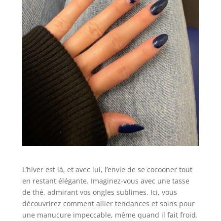
L’hiver est là, et avec lui, l’envie de se cocooner tout
en restant élégante. Imaginez-vous avec une tasse
de thé, admirant vos ongles sublimes. Ici, vous
découvrirez comment allier tendances et soins pour
une manucure impeccable, même quand il fait froid.