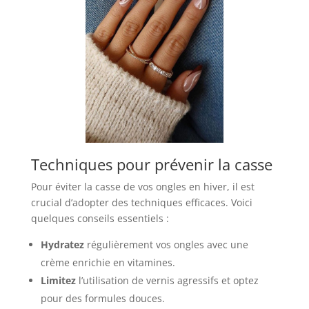
Techniques pour prévenir la casse
Pour éviter la casse de vos ongles en hiver, il est
crucial d’adopter des techniques efficaces. Voici
quelques conseils essentiels :
Hydratez
régulièrement vos ongles avec une
crème enrichie en vitamines.
Limitez
l’utilisation de vernis agressifs et optez
pour des formules douces.