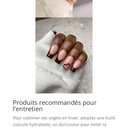
Produits recommandés pour
l’entretien
Pour sublimer vos ongles en hiver, adoptez une huile
cuticule hydratante, un durcisseur pour éviter la