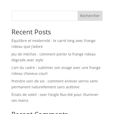
Rechercher
Recent Posts
Équilibre et modernité : le carré long avec frange
rideau que j’adore
Jeu de mèches : comment porter la frange rideau
degrade avec style
L’art du cadre : sublimer son visage avec une frange
rideau cheveux court
Prendre soin de soi : comment enlever vernis semi
permanent naturellement sans acétone
Éclats de soleil : oser l’ongle fluo été pour illuminer
ses mains