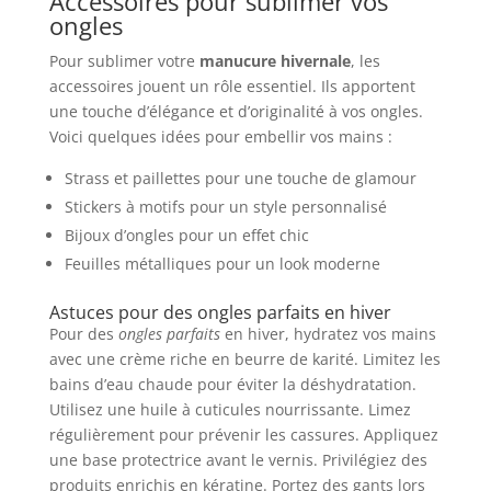
Accessoires pour sublimer vos
ongles
Pour sublimer votre
manucure hivernale
, les
accessoires jouent un rôle essentiel. Ils apportent
une touche d’élégance et d’originalité à vos ongles.
Voici quelques idées pour embellir vos mains :
Strass et paillettes pour une touche de glamour
Stickers à motifs pour un style personnalisé
Bijoux d’ongles pour un effet chic
Feuilles métalliques pour un look moderne
Astuces pour des ongles parfaits en hiver
Pour des
ongles parfaits
en hiver, hydratez vos mains
avec une crème riche en beurre de karité. Limitez les
bains d’eau chaude pour éviter la déshydratation.
Utilisez une huile à cuticules nourrissante. Limez
régulièrement pour prévenir les cassures. Appliquez
une base protectrice avant le vernis. Privilégiez des
produits enrichis en kératine. Portez des gants lors