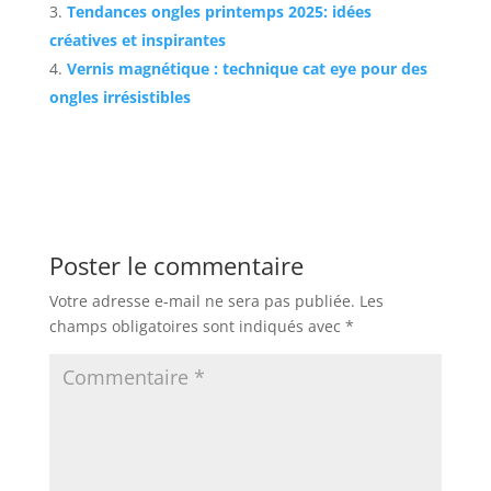
Tendances ongles printemps 2025: idées
créatives et inspirantes
Vernis magnétique : technique cat eye pour des
ongles irrésistibles
Poster le commentaire
Votre adresse e-mail ne sera pas publiée.
Les
champs obligatoires sont indiqués avec
*