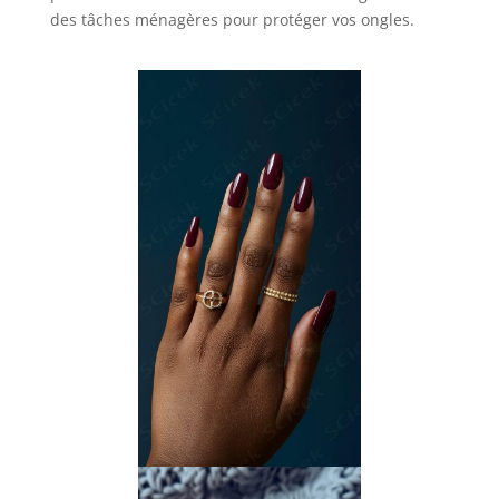
des tâches ménagères pour protéger vos ongles.