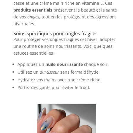
casse et une crème main riche en vitamine E. Ces
produits essentiels
préservent la beauté et la santé
de vos
ongles
, tout en les protégeant des agressions
hivernales.
Soins spécifiques pour ongles fragiles
Pour protéger vos ongles fragiles cet hiver, adoptez
une routine de soins nourrissants. Voici quelques
astuces essentielles :
Appliquez un
huile nourrissante
chaque soir.
Utilisez un
durcisseur
sans formaldéhyde.
Hydratez vos mains avec une crème riche.
Portez des gants pour éviter le froid.