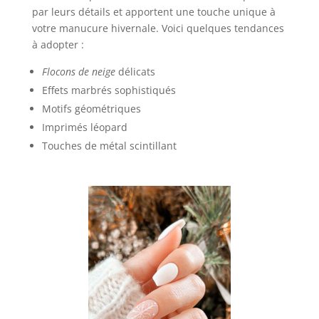
par leurs détails et apportent une touche unique à
votre manucure hivernale. Voici quelques tendances
à adopter :
Flocons de neige
délicats
Effets marbrés sophistiqués
Motifs géométriques
Imprimés léopard
Touches de métal scintillant