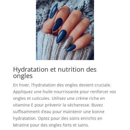
Hydratation et nutrition des
ongles
En hiver, l’hydratation des ongles devient cruciale.
Appliquez une huile nourrissante pour renforcer vos
ongles et cuticules. Utilisez une crème riche en
vitamine E pour prévenir la sécheresse. Buvez
suffisamment d’eau pour maintenir une bonne
hydratation. Optez pour des soins enrichis en
kératine pour des ongles forts et sains.