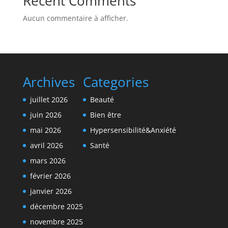
Recent Comments
Aucun commentaire à afficher.
Archives
Categories
juillet 2026
Beauté
juin 2026
Bien être
mai 2026
Hypersensibilité&Anxiété
avril 2026
Santé
mars 2026
février 2026
janvier 2026
décembre 2025
novembre 2025