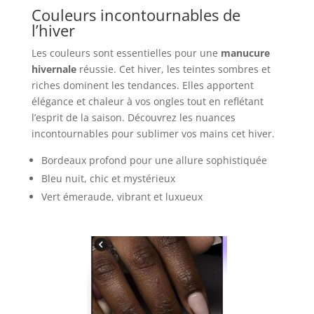
Couleurs incontournables de
l’hiver
Les couleurs sont essentielles pour une
manucure
hivernale
réussie. Cet hiver, les teintes sombres et
riches dominent les tendances. Elles apportent
élégance et chaleur à vos ongles tout en reflétant
l’esprit de la saison. Découvrez les nuances
incontournables pour sublimer vos mains cet hiver.
Bordeaux profond pour une allure sophistiquée
Bleu nuit, chic et mystérieux
Vert émeraude, vibrant et luxueux