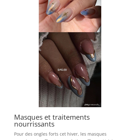
Masques et traitements
nourrissants
Pour des ongles forts cet hiver, les masques