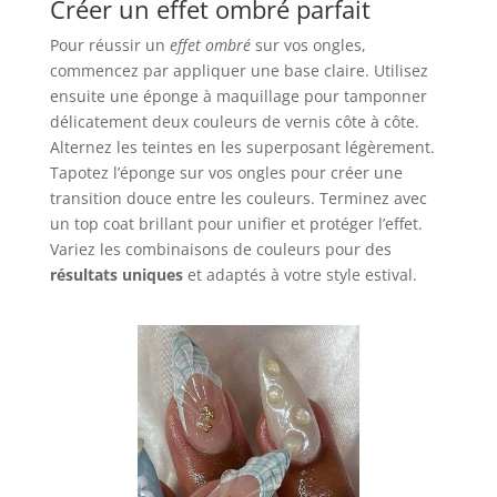
Créer un effet ombré parfait
Pour réussir un
effet ombré
sur vos ongles,
commencez par appliquer une base claire. Utilisez
ensuite une éponge à maquillage pour tamponner
délicatement deux couleurs de vernis côte à côte.
Alternez les teintes en les superposant légèrement.
Tapotez l’éponge sur vos ongles pour créer une
transition douce entre les couleurs. Terminez avec
un top coat brillant pour unifier et protéger l’effet.
Variez les combinaisons de couleurs pour des
résultats uniques
et adaptés à votre style estival.