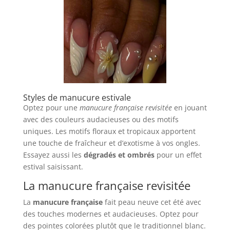
Styles de manucure estivale
Optez pour une
manucure française revisitée
en jouant
avec des couleurs audacieuses ou des motifs
uniques. Les motifs floraux et tropicaux apportent
une touche de fraîcheur et d’exotisme à vos ongles.
Essayez aussi les
dégradés et ombrés
pour un effet
estival saisissant.
La manucure française revisitée
La
manucure française
fait peau neuve cet été avec
des touches modernes et audacieuses. Optez pour
des pointes colorées plutôt que le traditionnel blanc.