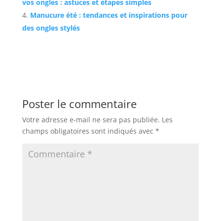
vos ongles : astuces et étapes simples
Manucure été : tendances et inspirations pour
des ongles stylés
Poster le commentaire
Votre adresse e-mail ne sera pas publiée.
Les
champs obligatoires sont indiqués avec
*