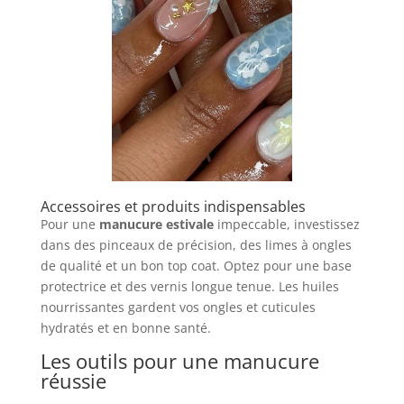
Accessoires et produits indispensables
Pour une
manucure estivale
impeccable, investissez
dans des pinceaux de précision, des limes à ongles
de qualité et un bon top coat. Optez pour une base
protectrice et des vernis longue tenue. Les huiles
nourrissantes gardent vos ongles et cuticules
hydratés et en bonne santé.
Les outils pour une manucure
réussie