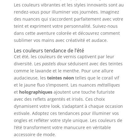
Les couleurs vibrantes et les styles innovants sont au
rendez-vous pour illuminer vos journées. Imaginez
des nuances qui s’accordent parfaitement avec votre
teint et expriment votre personnalité. Suivez-nous
dans cette aventure colorée et découvrez comment
sublimer vos mains avec créativité et audace.
Les couleurs tendance de l’été
Cet été, les couleurs de vernis captivent par leur
diversité. Les
pastels doux
séduisent avec des teintes
comme le lavande et le menthe. Pour une allure
audacieuse, les
teintes néon
telles que le corail vif
et le jaune fluo s’imposent. Les nuances
métalliques
et
holographiques
ajoutent une touche futuriste
avec des reflets argentés et irisés. Ces choix
dynamisent votre look, s’adaptant à chaque occasion
estivale. Adoptez ces tendances pour illuminer vos
ongles et refléter votre style unique. Les couleurs de
l’été transforment votre manucure en véritable
accessoire de mode.