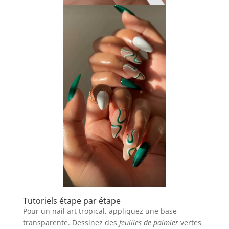
Tutoriels étape par étape
Pour un nail art tropical, appliquez une base
transparente. Dessinez des
feuilles de palmier
vertes