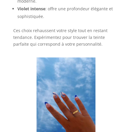
moderne.
Violet intense
: offre une profondeur élégante et
sophistiquée.
Ces choix rehaussent votre style tout en restant
tendance. Expérimentez pour trouver la teinte
parfaite qui correspond à votre personnalité.