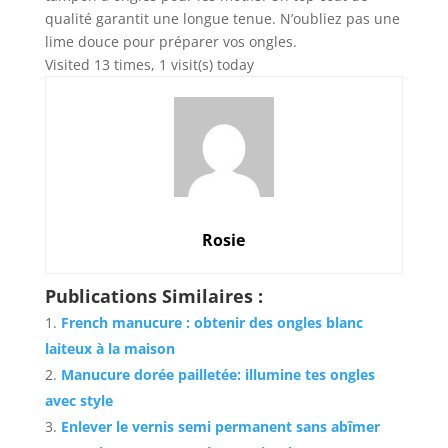
qualité garantit une longue tenue. N’oubliez pas une
lime douce pour préparer vos ongles.
Visited 13 times, 1 visit(s) today
Rosie
Publications Similaires :
French manucure : obtenir des ongles blanc
laiteux à la maison
Manucure dorée pailletée: illumine tes ongles
avec style
Enlever le vernis semi permanent sans abîmer