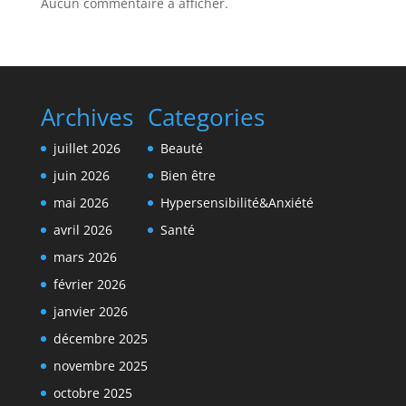
Aucun commentaire à afficher.
Archives
Categories
juillet 2026
Beauté
juin 2026
Bien être
mai 2026
Hypersensibilité&Anxiété
avril 2026
Santé
mars 2026
février 2026
janvier 2026
décembre 2025
novembre 2025
octobre 2025