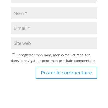
Enregistrer mon nom, mon e-mail et mon site
dans le navigateur pour mon prochain commentaire.