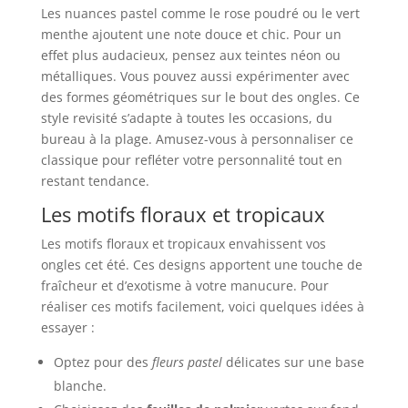
Les nuances pastel comme le rose poudré ou le vert
menthe ajoutent une note douce et chic. Pour un
effet plus audacieux, pensez aux teintes néon ou
métalliques. Vous pouvez aussi expérimenter avec
des formes géométriques sur le bout des ongles. Ce
style revisité s’adapte à toutes les occasions, du
bureau à la plage. Amusez-vous à personnaliser ce
classique pour refléter votre personnalité tout en
restant tendance.
Les motifs floraux et tropicaux
Les motifs floraux et tropicaux envahissent vos
ongles cet été. Ces designs apportent une touche de
fraîcheur et d’exotisme à votre manucure. Pour
réaliser ces motifs facilement, voici quelques idées à
essayer :
Optez pour des
fleurs pastel
délicates sur une base
blanche.