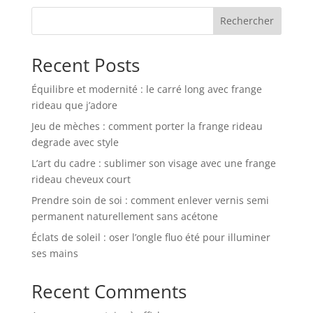
Rechercher
Recent Posts
Équilibre et modernité : le carré long avec frange
rideau que j’adore
Jeu de mèches : comment porter la frange rideau
degrade avec style
L’art du cadre : sublimer son visage avec une frange
rideau cheveux court
Prendre soin de soi : comment enlever vernis semi
permanent naturellement sans acétone
Éclats de soleil : oser l’ongle fluo été pour illuminer
ses mains
Recent Comments