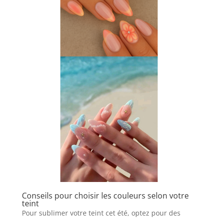
Conseils pour choisir les couleurs selon votre
teint
Pour sublimer votre teint cet été, optez pour des