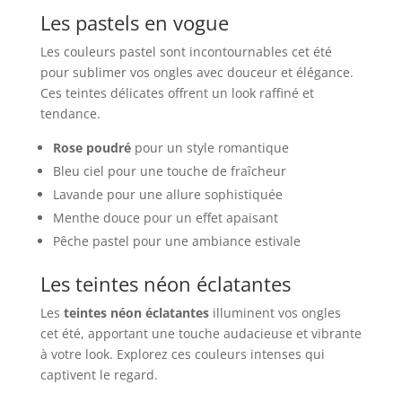
Les pastels en vogue
Les couleurs pastel sont incontournables cet été
pour sublimer vos ongles avec douceur et élégance.
Ces teintes délicates offrent un look raffiné et
tendance.
Rose poudré
pour un style romantique
Bleu ciel pour une touche de fraîcheur
Lavande pour une allure sophistiquée
Menthe douce pour un effet apaisant
Pêche pastel pour une ambiance estivale
Les teintes néon éclatantes
Les
teintes néon éclatantes
illuminent vos ongles
cet été, apportant une touche audacieuse et vibrante
à votre look. Explorez ces couleurs intenses qui
captivent le regard.