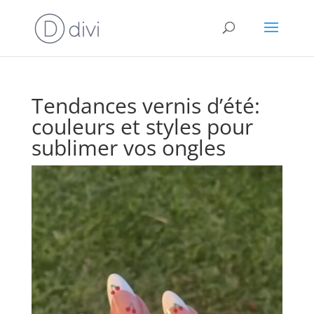
Tendances vernis d’été:
couleurs et styles pour
sublimer vos ongles