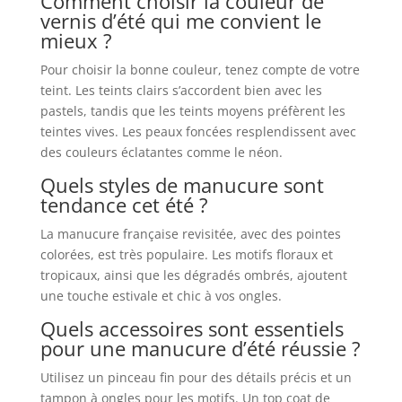
Comment choisir la couleur de
vernis d’été qui me convient le
mieux ?
Pour choisir la bonne couleur, tenez compte de votre
teint. Les teints clairs s’accordent bien avec les
pastels, tandis que les teints moyens préfèrent les
teintes vives. Les peaux foncées resplendissent avec
des couleurs éclatantes comme le néon.
Quels styles de manucure sont
tendance cet été ?
La manucure française revisitée, avec des pointes
colorées, est très populaire. Les motifs floraux et
tropicaux, ainsi que les dégradés ombrés, ajoutent
une touche estivale et chic à vos ongles.
Quels accessoires sont essentiels
pour une manucure d’été réussie ?
Utilisez un pinceau fin pour des détails précis et un
tampon à ongles pour les motifs. Un top coat de