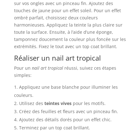
sur vos ongles avec un pinceau fin. Ajoutez des
touches de jaune pour un effet soleil. Pour un effet
ombré parfait, choisissez deux couleurs
harmonieuses. Appliquez la teinte la plus claire sur
toute la surface. Ensuite, à l’aide d’une éponge,
tamponnez doucement la couleur plus foncée sur les
extrémités. Fixez le tout avec un top coat brillant.
Réaliser un nail art tropical
Pour un
nail art tropical
réussi, suivez ces étapes
simples:
Appliquez une base blanche pour illuminer les
couleurs.
Utilisez des
teintes vives
pour les motifs.
Créez des feuilles et fleurs avec un pinceau fin.
Ajoutez des détails dorés pour un effet chic.
Terminez par un top coat brillant.