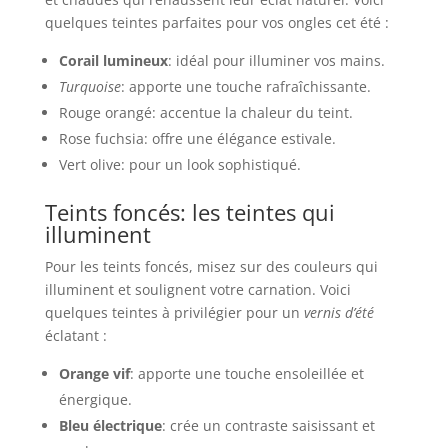
quelques teintes parfaites pour vos ongles cet été :
Corail lumineux
: idéal pour illuminer vos mains.
Turquoise
: apporte une touche rafraîchissante.
Rouge orangé: accentue la chaleur du teint.
Rose fuchsia: offre une élégance estivale.
Vert olive: pour un look sophistiqué.
Teints foncés: les teintes qui
illuminent
Pour les teints foncés, misez sur des couleurs qui
illuminent et soulignent votre carnation. Voici
quelques teintes à privilégier pour un
vernis d’été
éclatant :
Orange vif
: apporte une touche ensoleillée et
énergique.
Bleu électrique
: crée un contraste saisissant et