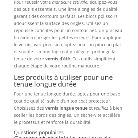
Pour réussir votre
manucure estivale
, équipez-vous
des outils essentiels. Une lime à ongles de qualité
garantit des contours parfaits. Les blocs polissoirs
adoucissent la surface des ongles. Utilisez un
repousse-cuticules pour un contour net. Un pinceau
fin aide à corriger les petites erreurs. Pour appliquer
le vernis avec précision, optez pour un pinceau plat
et souple. Un bon top coat protège et prolonge la
tenue de votre
vernis d’été
. Ces outils simplifient
chaque étape de votre routine manucure.
Les produits à utiliser pour une
tenue longue durée
Pour une tenue longue durée, optez pour une base
coat de qualité, suivie d’un top coat protecteur.
Choisissez des
vernis longue tenue
et
veuillez
à bien
sceller les bords des ongles. Un sèche-vite accélère
le processus et renforce la durabilité.
Questions populaires