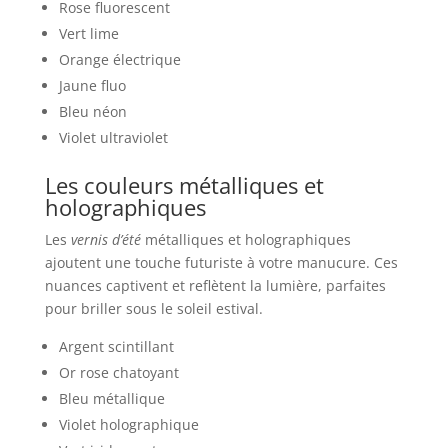
Rose fluorescent
Vert lime
Orange électrique
Jaune fluo
Bleu néon
Violet ultraviolet
Les couleurs métalliques et
holographiques
Les
vernis d’été
métalliques et holographiques
ajoutent une touche futuriste à votre manucure. Ces
nuances captivent et reflètent la lumière, parfaites
pour briller sous le soleil estival.
Argent scintillant
Or rose chatoyant
Bleu métallique
Violet holographique